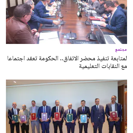
مجتمع
لمتابعة تنفيذ محضر الاتفاق.. الحكومة تعقد اجتماعا
مع النقابات التعليمية