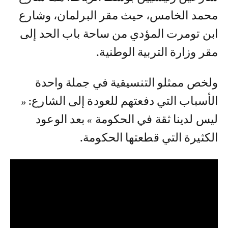
محمد الخامس، حيث مقر البرلمان، وشارع
ابن تومرت المؤدي من ساحة باب الحد إلى
مقر وزارة التربية الوطنية.
ولخص ممثلو التنسيقية في جملة واحدة
الأسباب التي دفعتهم للعودة إلى الشارع: «
ليس لدينا ثقة في الحكومة » بعد الوعود
الكثيرة التي قطعتها الحكومة.