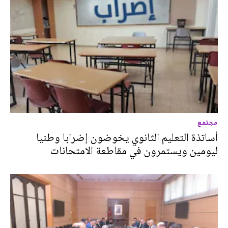
مجتمع
أساتذة التعليم الثانوي يخوضون إضرابا وطنيا
ليومين ويستمرون في مقاطعة الامتحانات