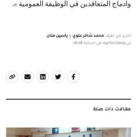
وادماج المتعاقدين في الوظيفة العمومية ».
تحرير من طرف
محمد شاكر علوي
و
ياسين منان
في 04/01/2024 على الساعة 16:18
مقالات ذات صلة