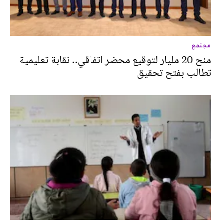
مجتمع
منح 20 مليار لتوقيع محضر اتفاقي.. نقابة تعليمية
تطالب بفتح تحقيق