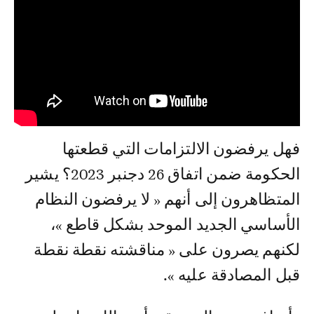
فهل يرفضون الالتزامات التي قطعتها
الحكومة ضمن اتفاق 26 دجنبر 2023؟ يشير
المتظاهرون إلى أنهم « لا يرفضون النظام
الأساسي الجديد الموحد بشكل قاطع »،
لكنهم يصرون على « مناقشته نقطة نقطة
قبل المصادقة عليه ».