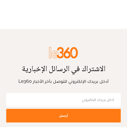
الاشتراك في الرسائل الإخبارية
أدخل بريدك الإلكتروني للتوصل بآخر الأخبار Le360
أرسل