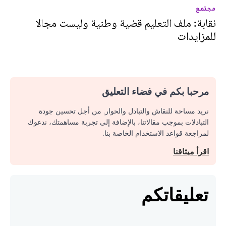
مجتمع
نقابة: ملف التعليم قضية وطنية وليست مجالا
للمزايدات
مرحبا بكم في فضاء التعليق
نريد مساحة للنقاش والتبادل والحوار. من أجل تحسين جودة
التبادلات بموجب مقالاتنا، بالإضافة إلى تجربة مساهمتك، ندعوك
لمراجعة قواعد الاستخدام الخاصة بنا.
اقرأ ميثاقنا
تعليقاتكم