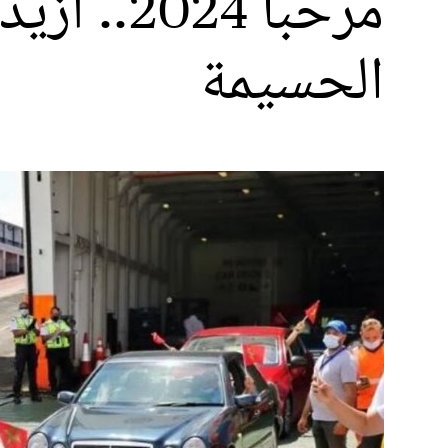
الحسيمة