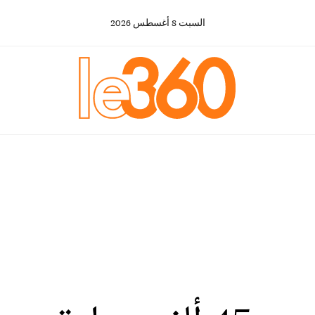
السبت
8
أغسطس
2026