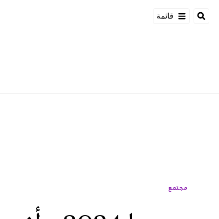
قائمة
مجتمع