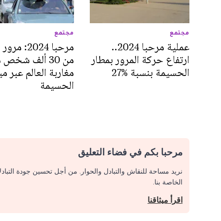
مجتمع
مجتمع
عملية مرحبا 2024..
مرحبا 2024: مر
ارتفاع حركة المرور بمطار
من 30 ألف شخص 
الحسيمة بنسبة %27
مغاربة العالم عبر مي
الحسيمة
مرحبا بكم في فضاء التعليق
نريد مساحة للنقاش والتبادل والحوار. من أجل تحسين جودة التباد
الخاصة بنا.
اقرأ ميثاقنا