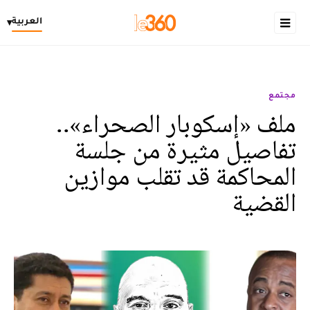
العربية
▾
مجتمع
ملف «إسكوبار الصحراء»..
تفاصيل مثيرة من جلسة
المحاكمة قد تقلب موازين
القضية