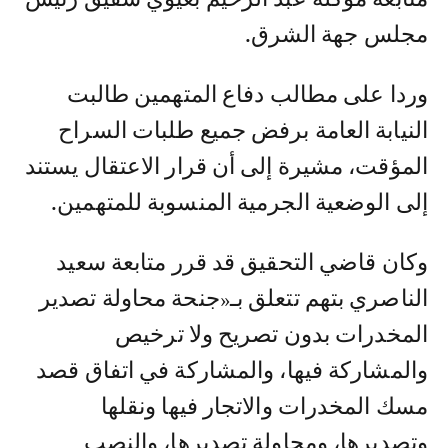
مجلس جهة الشرق.
وردا على مطالب دفاع المتهمين طالبت
النيابة العامة برفض جميع طلبات السراح
المؤقت، مشيرة إلى أن قرار الاعتقال يستند
إلى الوضعية الجرمية المنسوبة للمتهمين.
وكان قاضي التحقيق قد قرر متابعة سعيد
الناصري بتهم تتعلق بـ«جنحة محاولة تصدير
المخدرات بدون تصريح ولا ترخيص
والمشاركة فيها، والمشاركة في اتفاق قصد
مسك المخدرات والاتجار فيها ونقلها
وتصديرها، ومحاولة تصديرها، والنصب