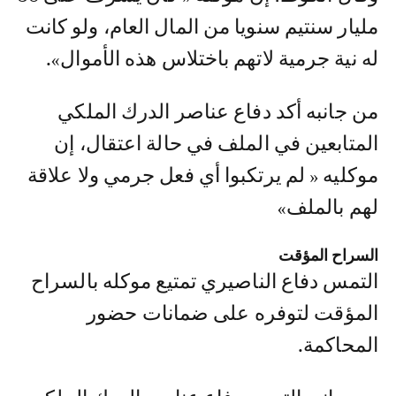
مليار سنتيم سنويا من المال العام، ولو كانت
له نية جرمية لاتهم باختلاس هذه الأموال».
من جانبه أكد دفاع عناصر الدرك الملكي
المتابعين في الملف في حالة اعتقال، إن
موكليه « لم يرتكبوا أي فعل جرمي ولا علاقة
لهم بالملف»
السراح المؤقت
التمس دفاع الناصيري تمتيع موكله بالسراح
المؤقت لتوفره على ضمانات حضور
المحاكمة.