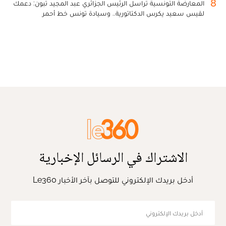
8
المعارضة التونسية تراسل الرئيس الجزائري عبد المجيد تبون: دعمك
لقيس سعيد يكرس الدكتاتورية.. وسيادة تونس خط أحمر
الاشتراك في الرسائل الإخبارية
أدخل بريدك الإلكتروني للتوصل بآخر الأخبار Le360