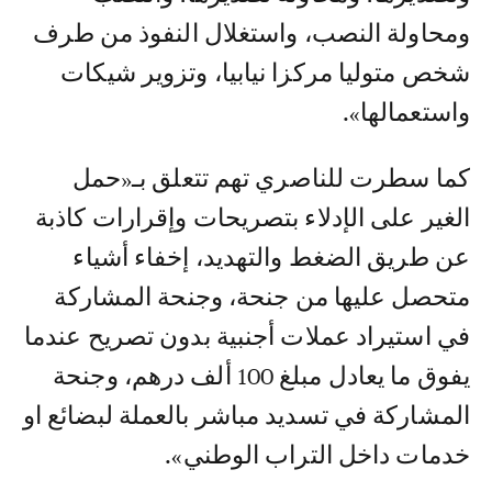
ومحاولة النصب، واستغلال النفوذ من طرف
شخص متوليا مركزا نيابيا، وتزوير شيكات
واستعمالها».
كما سطرت للناصري تهم تتعلق بـ«حمل
الغير على الإدلاء بتصريحات وإقرارات كاذبة
عن طريق الضغط والتهديد، إخفاء أشياء
متحصل عليها من جنحة، وجنحة المشاركة
في استيراد عملات أجنبية بدون تصريح عندما
يفوق ما يعادل مبلغ 100 ألف درهم، وجنحة
المشاركة في تسديد مباشر بالعملة لبضائع او
خدمات داخل التراب الوطني».