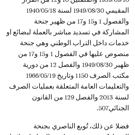
المقيمي 1949/08/30 لسنة 1940/05/18
والفصول 1 و15 و17 من ظهير جنحة
المشاركة في تسديد مباشر بالعملة لبضائع او
خدمات داخل التراب الوطني وهي جنحة
منصوص عليها في الفصول 1 و15 و17 من
ظهير 1949/08/30 والفصل 12 من دورية
مكتب الصرف 1150 وتاريخ 1966/05/19
والتعليمات العامة المتعلقة بعمليات الصرف
لسنة 2013 والفصل 129 من القانون
الجنائي507.
فضلا عن ذلك، تُوبع الناصري بجنحة