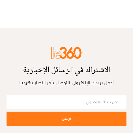
الاشتراك في الرسائل الإخبارية
أدخل بريدك الإلكتروني للتوصل بآخر الأخبار Le360
أرسل