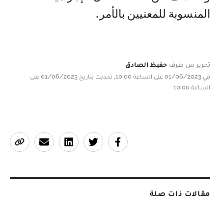
المنسوبة للمعنيين بالأمر.
تحرير من طرف
حفيظ الصادق
في 01/06/2023 على الساعة 10:00, تحديث بتاريخ 01/06/2023 على
الساعة 10:00
مقالات ذات صلة