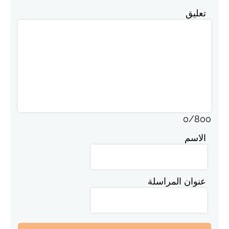
تعليق
0
/
800
الاسم
عنوان المراسلة