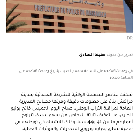
DR
تحرير من طرف
حفيظ الصادق
في 01/06/2023 على الساعة 10:00, تحديث بتاريخ 01/06/2023 على
الساعة 10:00
تمكنت عناصر المصلحة الولائية للشرطة القضائية بمدينة
مراكش بناءً على معلومات دقيقة وفرتها مصالح المديرية
العامة لمراقبة التراب الوطني، صباح اليوم الخميس فاتح يونيو
الجاري، من توقيف ثلاثة أشخاص من بينهم سيدة، تتراوح
أعمارهم ما بين 41 و44 سنة، وذلك للاشتباه في تورطهم في
قضية تتعلق بحيازة وترويج المخدرات والمؤثرات العقلية.