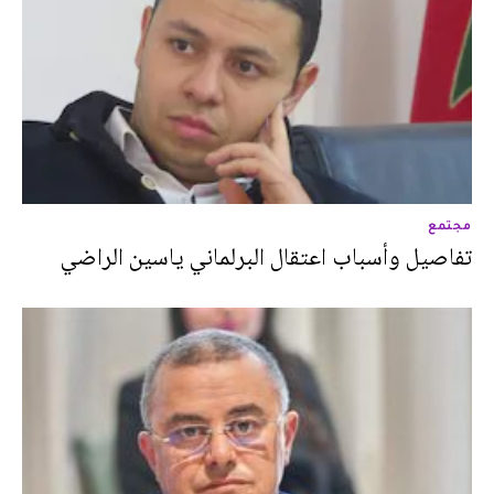
مجتمع
تفاصيل وأسباب اعتقال البرلماني ياسين الراضي