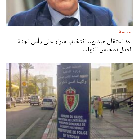
سياسة
بعد اعتقال مبديع.. انتخاب سرار على رأس لجنة
العدل بمجلس النواب