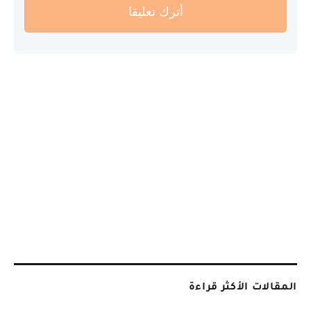
أترك تعليقا
المقالات الأكثر قراءة