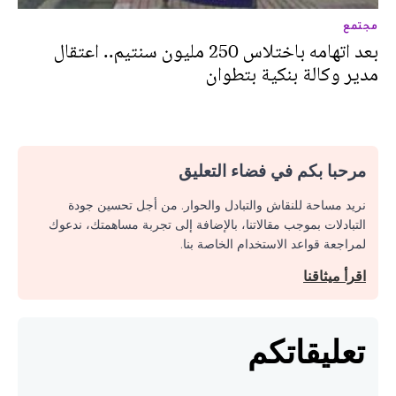
مجتمع
بعد اتهامه باختلاس 250 مليون سنتيم.. اعتقال
مدير وكالة بنكية بتطوان
مرحبا بكم في فضاء التعليق
نريد مساحة للنقاش والتبادل والحوار. من أجل تحسين جودة
التبادلات بموجب مقالاتنا، بالإضافة إلى تجربة مساهمتك، ندعوك
لمراجعة قواعد الاستخدام الخاصة بنا.
اقرأ ميثاقنا
تعليقاتكم