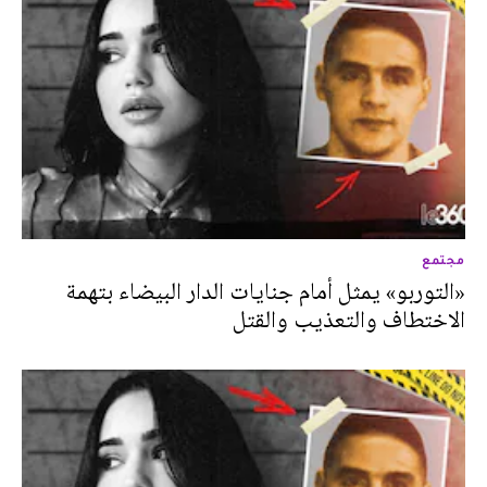
مجتمع
«التوربو» يمثل أمام جنايات الدار البيضاء بتهمة
الاختطاف والتعذيب والقتل