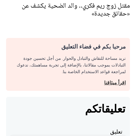
مقتل زوج ريم فكري.. والد الضحية يكشف عن
«حقائق جديدة»
مرحبا بكم في فضاء التعليق
نريد مساحة للنقاش والتبادل والحوار. من أجل تحسين جودة
التبادلات بموجب مقالاتنا، بالإضافة إلى تجربة مساهمتك، ندعوك
لمراجعة قواعد الاستخدام الخاصة بنا.
اقرأ ميثاقنا
تعليقاتكم
تعليق