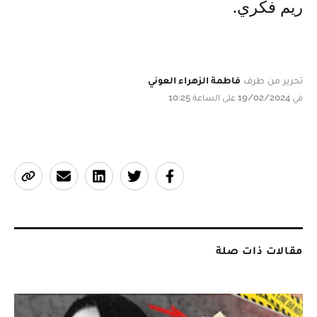
ريم فكري.
تحرير من طرف
فاطمة الزهراء العوني
في 19/02/2024 على الساعة 10:25
مقالات ذات صلة