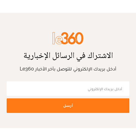
الاشتراك في الرسائل الإخبارية
أدخل بريدك الإلكتروني للتوصل بآخر الأخبار Le360
أرسل