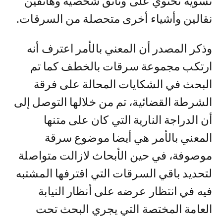
نسوية تحتوي على وثائق شخصية وهاتفين
نقالين وأشياء أخرى متحصلة من السرقات.
وذكر المصدر أن المعني بالأمر اعترف أنه
ارتكب مجموعة سرقات بالخطف كما تم
البحث في الشكايات المحالة على فرقة
الشرطة القضائية، تم من خلالها التوصل إلى
أن الدراجة النارية التي كان على متنها
المعني بالأمر هي أيضا موضوع سرقة
موصوفة، في حين الأبحاث لازالت متواصلة
لتحديد باقي السرقات التي اقترفها المشتبه
فيه في انتظار عرضه على أنظار النيابة
العامة المختصة التي يجري البحث تحت