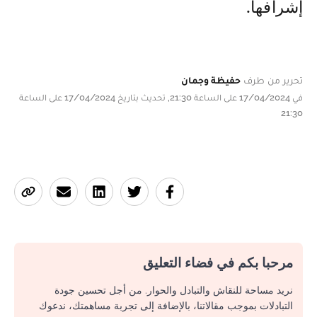
إشرافها.
تحرير من طرف
حفيظة وجمان
في 17/04/2024 على الساعة 21:30, تحديث بتاريخ 17/04/2024 على الساعة
21:30
مرحبا بكم في فضاء التعليق
نريد مساحة للنقاش والتبادل والحوار. من أجل تحسين جودة
التبادلات بموجب مقالاتنا، بالإضافة إلى تجربة مساهمتك، ندعوك