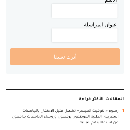
عنوان المراسلة
أترك تعليقا
المقالات الأكثر قراءة
1
رسوم «التوقيت الميسر» تشعل فتيل الاحتقان بالجامعات
المغربية.. الطلبة الموظفون يرفضون ورؤساء الجامعات يدافعون
عن استقلاليتهم المالية