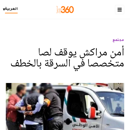
العربية
▾
مجتمع
أمن مراكش يوقف لصا
متخصصا في السرقة بالخطف