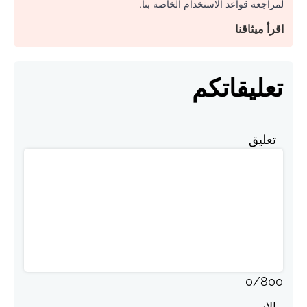
لمراجعة قواعد الاستخدام الخاصة بنا.
اقرأ ميثاقنا
تعليقاتكم
تعليق
0
/
800
الاسم