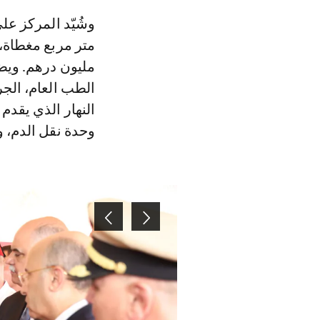
مليون درهم. ويض
الطب العام، الجر
النهار الذي يقدم
وحدة نقل الدم، و