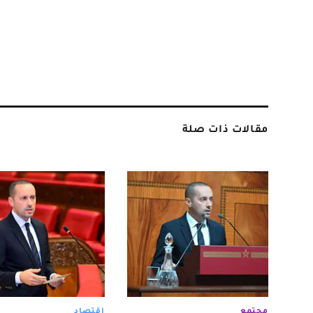
مقالات ذات صلة
مجتمع
اقتصاد