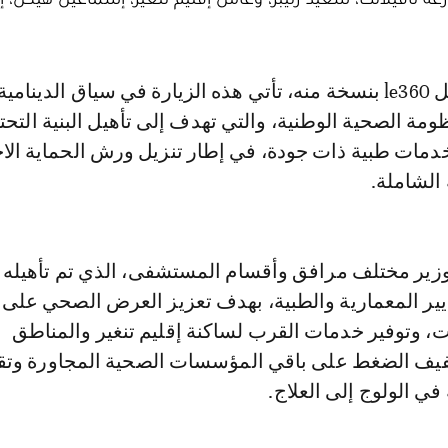
ومة الصحية الوطنية، والتي تهدف إلى تأهيل البنية التحت
خدمات طبية ذات جودة، في إطار تنزيل ورش الحماية الاج
الشاملة.
زير مختلف مرافق وأقسام المستشفى، الذي تم تأهيله 
ير المعمارية والطبية، بهدف تعزيز العرض الصحي على
ت، وتوفير خدمات القرب لساكنة إقليم تنغير والمناطق
خفيف الضغط على باقي المؤسسات الصحية المجاورة وت
في الولوج إلى العلاج.