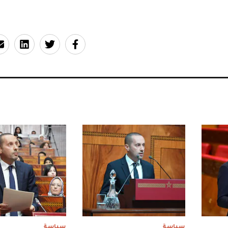
سياسة
سياسة