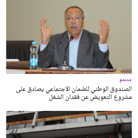
مجتمع
الصندوق الوطني للضمان الاجتماعي يصادق على
مشروع التعويض عن فقدان الشغل