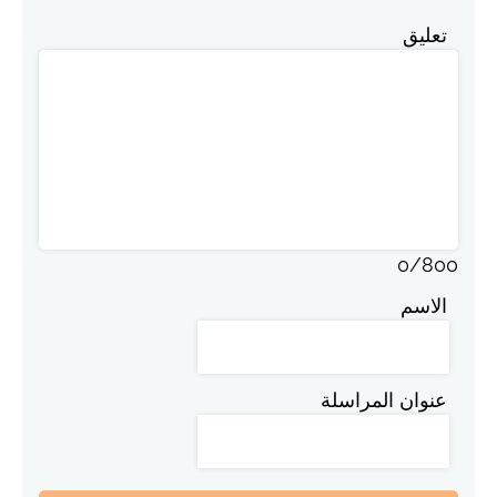
تعليق
0
/
800
الاسم
عنوان المراسلة