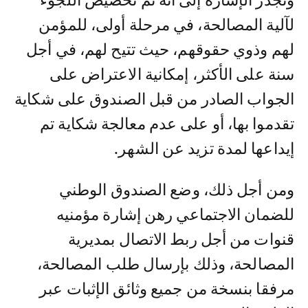
وتجدر الإشارة إلى أنه تم تخصيص اللجوء
لآلية المصالحة، في مرحلة أولى، للمؤمن
لهم وذوي حقوقهم، حيث تتيح لهم، في أجل
سنة على الأكثر، إمكانية الاعتراض على
الجواب الصادر من قبل الصندوق على شكاية
تقدموا بها، أو على عدم معالجة شكاية تم
إيداعها لمدة تزيد عن الشهر.
ومن أجل ذلك، وضع الصندوق الوطني
للضمان الاجتماعي رهن إشارة مؤمنيه
قنوات من أجل ربط الاتصال بمديرية
المصالحة، وذلك بإرسال طلب المصالحة،
مرفقا بنسخة من جميع وثائق الإثبات عبر