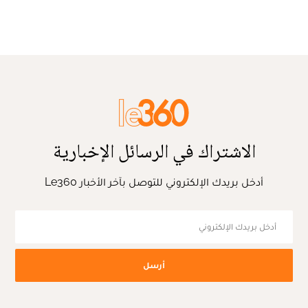
الاشتراك في الرسائل الإخبارية
أدخل بريدك الإلكتروني للتوصل بآخر الأخبار Le360
أرسل