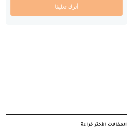
أترك تعليقا
المقالات الأكثر قراءة