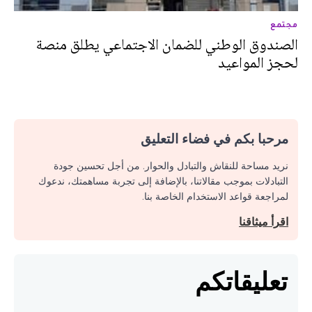
مجتمع
الصندوق الوطني للضمان الاجتماعي يطلق منصة
لحجز المواعيد
مرحبا بكم في فضاء التعليق
نريد مساحة للنقاش والتبادل والحوار. من أجل تحسين جودة
التبادلات بموجب مقالاتنا، بالإضافة إلى تجربة مساهمتك، ندعوك
لمراجعة قواعد الاستخدام الخاصة بنا.
اقرأ ميثاقنا
تعليقاتكم