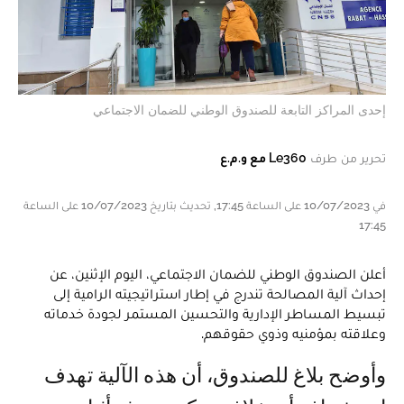
إحدى المراكز التابعة للصندوق الوطني للضمان الاجتماعي
تحرير من طرف
Le360 مع و.م.ع
في 10/07/2023 على الساعة 17:45, تحديث بتاريخ 10/07/2023 على الساعة
17:45
أعلن الصندوق الوطني للضمان الاجتماعي، اليوم الإثنين، عن
إحداث آلية المصالحة تندرج في إطار استراتيجيته الرامية إلى
تبسيط المساطر الإدارية والتحسين المستمر لجودة خدماته
وعلاقته بمؤمنيه وذوي حقوقهم.
وأوضح بلاغ للصندوق، أن هذه الآلية تهدف