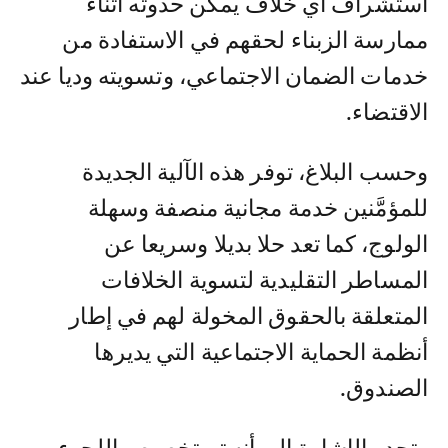
استشراف أي خلاف يمكن حدوثه أثناء
ممارسة الزبناء لحقهم في الاستفادة من
خدمات الضمان الاجتماعي، وتسويته وديا عند
الاقتضاء.
وحسب البلاغ، توفر هذه الآلية الجديدة
للمؤمَّنين خدمة مجانية منصفة وسهلة
الولوج، كما تعد حلا بديلا وسريعا عن
المساطر التقليدية لتسوية الخلافات
المتعلقة بالحقوق المخولة لهم في إطار
أنظمة الحماية الاجتماعية التي يديرها
الصندوق.