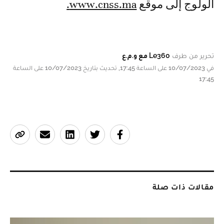
الولوج إلى موقع
www.cnss.ma.
تحرير من طرف
Le360 مع و.م.ع
في 10/07/2023 على الساعة 17:45, تحديث بتاريخ 10/07/2023 على الساعة
17:45
مقالات ذات صلة