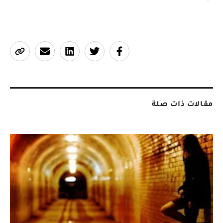
مقالات ذات صلة