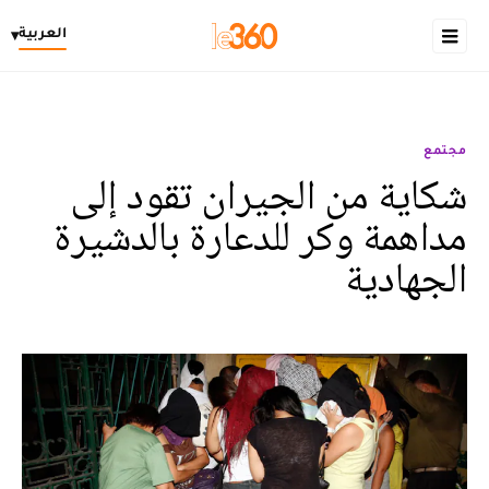
العربية
▾
مجتمع
شكاية من الجيران تقود إلى
مداهمة وكر للدعارة بالدشيرة
الجهادية