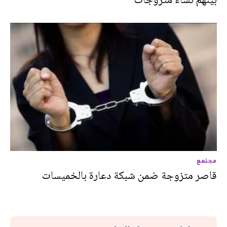
مجتمع
قاصر متزوجة ضمن شبكة دعارة بالخميسات