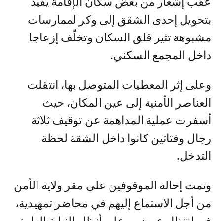
عقب إشعار من بعض سكان الإقامة يفيد
بتحويل إحدى الشقق إلى وكر لممارسات
مشبوهة تثير قلق السكان وتخلّف إزعاجا
داخل المجمع السكني.
وعلى إثر المعطيات المتوصل بها، انتقلت
العناصر الأمنية إلى عين المكان، حيث
أسفرت عملية المداهمة عن توقيف ثلاثة
رجال وفتاتين كانوا داخل الشقة لحظة
التدخل.
وتمت إحالة الموقوفين على مقر ولاية الأمن
من أجل الاستماع إليهم في محاضر تمهيدية،