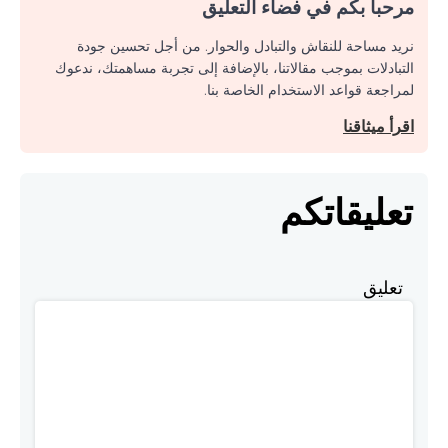
مرحبا بكم في فضاء التعليق
نريد مساحة للنقاش والتبادل والحوار. من أجل تحسين جودة
التبادلات بموجب مقالاتنا، بالإضافة إلى تجربة مساهمتك، ندعوك
لمراجعة قواعد الاستخدام الخاصة بنا.
اقرأ ميثاقنا
تعليقاتكم
تعليق