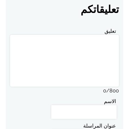
تعليقاتكم
تعليق
0
/
800
الاسم
عنوان المراسلة