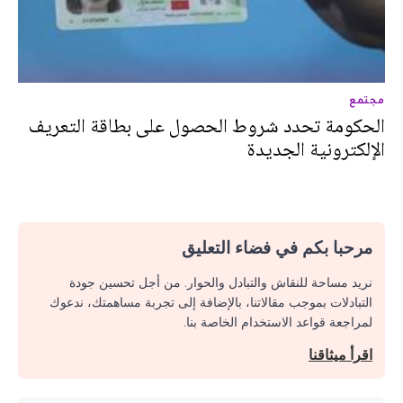
مجتمع
الحكومة تحدد شروط الحصول على بطاقة التعريف
الإلكترونية الجديدة
مرحبا بكم في فضاء التعليق
نريد مساحة للنقاش والتبادل والحوار. من أجل تحسين جودة
التبادلات بموجب مقالاتنا، بالإضافة إلى تجربة مساهمتك، ندعوك
لمراجعة قواعد الاستخدام الخاصة بنا.
اقرأ ميثاقنا