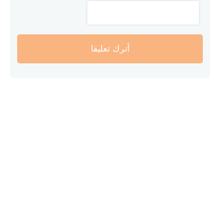
أترك تعليقا