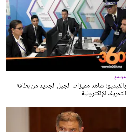
مجتمع
بالفيديو: شاهد مميزات الجيل الجديد من بطاقة
التعريف الإلكترونية