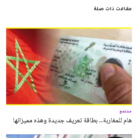
مقالات ذات صلة
مجتمع
هام للمغاربة.. بطاقة تعريف جديدة وهذه مميزاتها