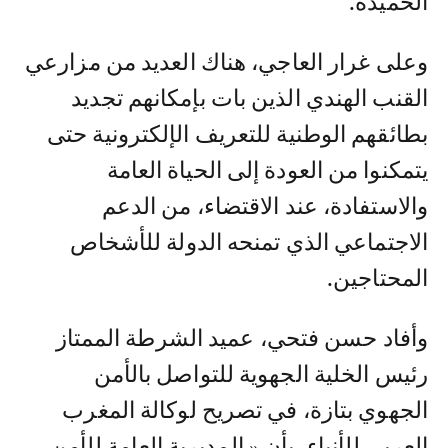
الحميدة.
وعلى غرار العاجي، هناك العديد من مزارعي
القنب الهندي الذين بات بإمكانهم تجديد
بطائقهم الوطنية للتعريف الإلكترونية حتى
يتمكنوا من العودة إلى الحياة العامة
والاستفادة، عند الاقتضاء، من الدعم
الاجتماعي الذي تمنحه الدولة للأشخاص
المحتاجين.
وأفاد حسن فتحي، عميد الشرطة الممتاز
رئيس الخلية الجهوية للتواصل بالأمن
الجهوي بتازة، في تصريح لوكالة المغرب
العربي للأنباء، بأن « المديرية العامة للأمن