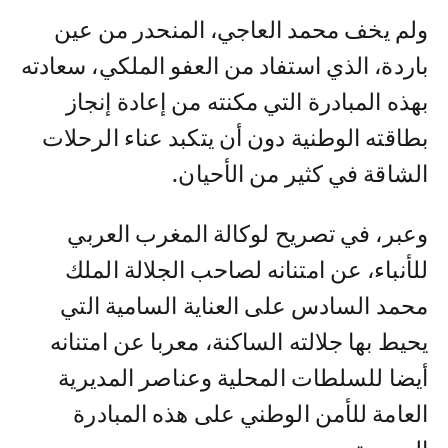
ولم يخف محمد العاجي، المنحدر من عين
باردة، الذي استفاد من العفو الملكي، سعادته
بهذه المبادرة التي مكنته من إعادة إنجاز
بطاقته الوطنية دون أن يتكبد عناء الرحلات
الشاقة في كثير من الأحيان.
وعبر، في تصريح لوكالة المغرب العربي
للأنباء، عن امتنانه لصاحب الجلالة الملك
محمد السادس على العناية السامية التي
يحيط بها جلالته الساكنة، معربا عن امتنانه
أيضا للسلطات المحلية وعناصر المديرية
العامة للأمن الوطني على هذه المبادرة