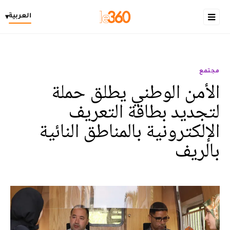
العربية
▾
مجتمع
الأمن الوطني يطلق حملة
لتجديد بطاقة التعريف
الإلكترونية بالمناطق النائية
بالريف