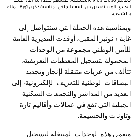
الهندي المستفيدين من العفو الملكي بمناسبة ذكرى ثورة الملك
والشعب.
وبمناسبة هذه الحملة التي ستتواصل إلى
غاية 7 نونبر المقبل، أوفدت المديرية العامة
للأمن الوطني مجموعة من الوحدات
المحمولة لتسجيل المعطيات التعريفية،
تتألف من عربات متنقلة لإنجاز وتجديد
البطاقات الوطنية للتعريف الإلكترونية، إلى
العديد من المداشر والتجمعات السكنية
الجبلية التي تقع في عمالات وأقاليم تازة
وتاونات والحسيمة.
وتعمل هذه الوحدات المتنقلة لتسجيل