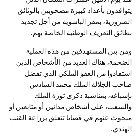
يتوافدون بأعداد كبيرة مصحوبين بالوثائق
الضرورية، بمقر الباشوية من أجل تجديد
بطائق التعريف الوطنية الخاصة بهم.
ومن بين المستهدفين من هذه العملية
الضخمة، هناك العديد من الأشخاص الذين
استفادوا من العفو الملكي الذي تفضل
صاحب الجلالة الملك محمد السادس
بإسباغه، بمناسبة ذكرى ثورة الملك
والشعب، على أشخاص مدانين أو متابعين أو
مبحوث عنهم في قضايا تتعلق بزراعة القنب
الهندي.