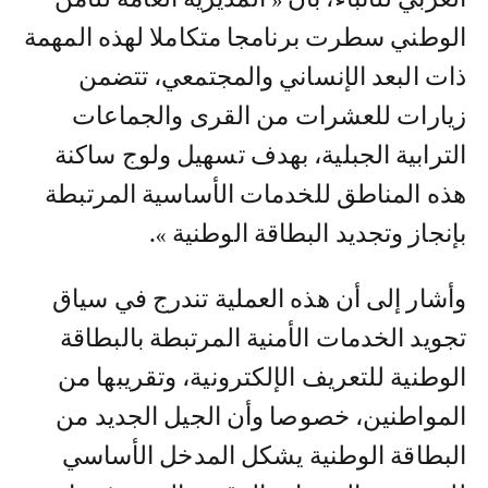
الوطني سطرت برنامجا متكاملا لهذه المهمة
ذات البعد الإنساني والمجتمعي، تتضمن
زيارات للعشرات من القرى والجماعات
الترابية الجبلية، بهدف تسهيل ولوج ساكنة
هذه المناطق للخدمات الأساسية المرتبطة
بإنجاز وتجديد البطاقة الوطنية ».
وأشار إلى أن هذه العملية تندرج في سياق
تجويد الخدمات الأمنية المرتبطة بالبطاقة
الوطنية للتعريف الإلكترونية، وتقريبها من
المواطنين، خصوصا وأن الجيل الجديد من
البطاقة الوطنية يشكل المدخل الأساسي