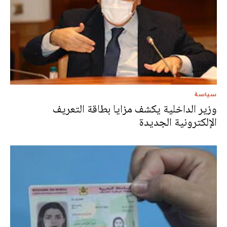
سياسة
وزير الداخلية يكشف مزايا بطاقة التعريف
الإلكترونية الجديدة