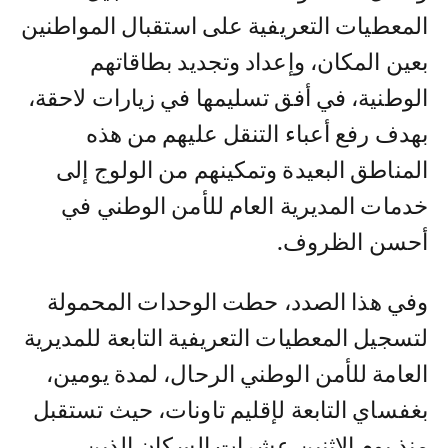
المعطيات التعريفية على استقبال المواطنين
بعين المكان، وإعداد وتجديد بطاقاتهم
الوطنية، في أفق تسليمها في زيارات لاحقة،
بهدف رفع أعباء التنقل عليهم من هذه
المناطق البعيدة وتمكينهم من الولوج إلى
خدمات المديرية العام للأمن الوطني في
أحسن الظروف.
وفي هذا الصدد، حطت الوحدات المحمولة
لتسجيل المعطيات التعريفية التابعة للمديرية
العامة للأمن الوطني الرحال، لمدة يومين،
بغفساي التابعة لإقليم تاونات، حيث تستقبل
منذ يوم الاثنين عشرات السكان الذين