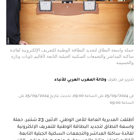
حملة واسعة النطاق لتجديد البطاقة الوطنية للتعريف الإلكترونية لفائدة
ساكنة المداشر والتجمعات السكنية الجبلية التابعة لأقاليم تاونات وتازة
والحسيمة
تحرير من طرف
وكالة المغرب العربي للأنباء
في 25/09/2024 على الساعة 09:00, تحديث بتاريخ 25/09/2024 على
الساعة 09:00
أطلقت المديرية العامة للأمن الوطني، الاثنين 23 شتنبر، حملة
واسعة النطاق لتجديد البطاقة الوطنية للتعريف الإلكترونية
لفائدة ساكنة المداشر والتجمعات السكنية الجبلية التابعة
لأقاليم تاونات وتازة والحسيمة، ضمنهم صغار مزارعي القنب