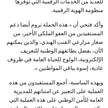
للعديد من الخدمات الرقمية التي توفرها
منظومة الهوية الرقمية.
وأكد فتحي أن « هذه الحملة تروم أيضا دعم
المستفيدين من العفو الملكي الأخير، من
صغار مزارعي القنب الهندي، والذين يمكنهم
الآن، بفضل بطائقهم الوطنية للتعريف
الإلكترونية، الولوج للحياة العامة في ظروف
عادية، إسوة بباقي المواطنين ».
وبهذه المناسبة، أجمع المستفيدون من هذه
العملية على التعبير عن امتنانهم للمديرية
العامة للأمن الوطني على هذه العملية التي