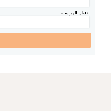
عنوان المراسلة