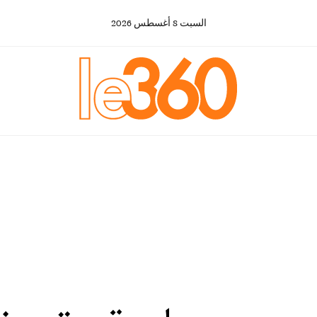
السبت
8
أغسطس
2026