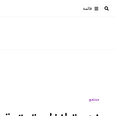
قائمة
مجتمع