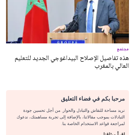
مجتمع
هذه تفاصيل الإصلاح البيداغوجي الجديد للتعليم
العالي بالمغرب
مرحبا بكم في فضاء التعليق
نريد مساحة للنقاش والتبادل والحوار. من أجل تحسين جودة
التبادلات بموجب مقالاتنا، بالإضافة إلى تجربة مساهمتك، ندعوك
لمراجعة قواعد الاستخدام الخاصة بنا.
اقرأ ميثاقنا