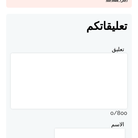
تعليقاتكم
تعليق
0
/
800
الاسم