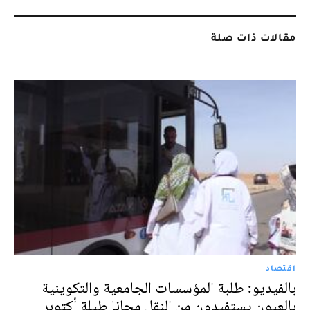
مقالات ذات صلة
اقتصاد
بالفيديو: طلبة المؤسسات الجامعية والتكوينية
بالعيون يستفيدون من النقل مجانا طيلة أكتوبر