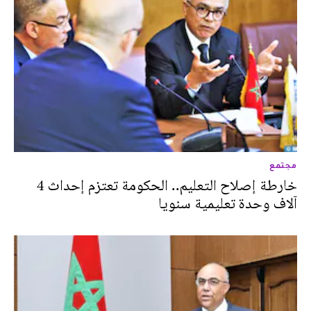
مجتمع
خارطة إصلاح التعليم.. الحكومة تعتزم إحداث 4
آلاف وحدة تعليمية سنويا