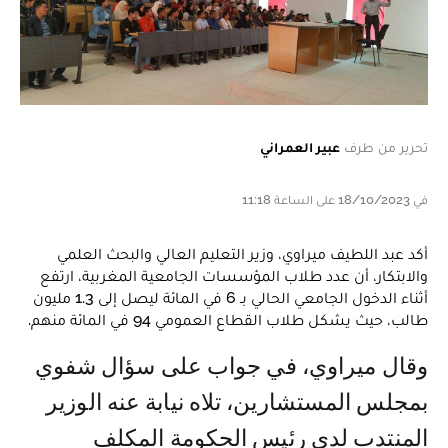
تحرير من طرف
عبير العمراني
في 18/10/2023 على الساعة 11:18
أكد عبد اللطيف ميراوي، وزير التعليم العالي والبحث العلمي
والابتكار، أن عدد طلاب المؤسسات الجامعية المغربية، ارتفع
أثناء الدخول الجامعي الحالي بـ 6 في المائة ليصل إلى 1.3 مليون
طالب، حيث يشكل طلاب القطاع العمومي 94 في المائة منهم.
وقال ميراوي، في جواب على سؤال شفوي
بمجلس المستشارين، تلاه نيابة عنه الوزير
المنتدب لدى رئيس الحكومة المكلف