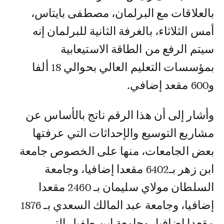
بالعلاقات مع البرلمان، مصطفى بايتاس،
أمس الثلاثاء، بالغرفة الثانية للبرلمان إنه
سيتم الرفع من الطاقة الاستيعابية
بمؤسسات التعليم العالي بحوالي 18 ألفا
و600 مقعد إضافي.
وأشار إلى أن هذا الرقم ناتج بالأساس عن
مشاريع التوسيع والإحداثات التي عرفتها
بعض الجامعات، منها على الخصوص جامعة
ابن زهر بـ6402 مقعدا إضافيا، وجامعة
السلطان مولاي سليمان بـ 2460 مقعدا
إضافيا، وجامعة عبد المالك السعدي بـ 1876
مقعدا إضافيا، وجامعة ابن طفيل التي