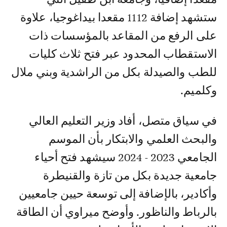
ستشهد إضافة 1112 مقعدا بيداغوجيا، علاوة
على الرفع من المقاعد بالمؤسسات ذات
الاستقطاب المحدود عبر فتح ثلاث كليات
للطب والصيدلة بكل من الراشدية وبني ملال
وكلميم.
في سياق متصل، أفاد وزير التعليم العالي
والبحث العلمي والابتكار بأن الموسم
الجامعي 2023 - 2024 سيشهد فتح أحياء
جامعية جديدة بكل من تازة والقنيطرة
وأكادير، بالإضافة إلى توسعة حيين جامعيين
بالرباط والناظور. وأوضح ميراوي أن الطاقة