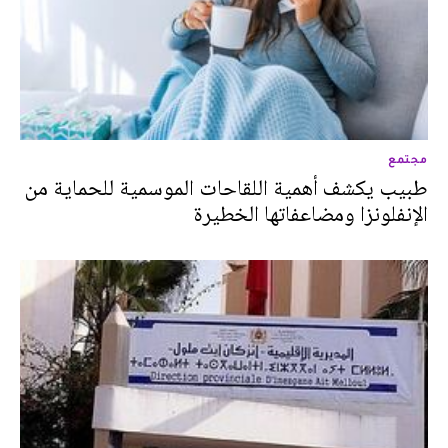
مجتمع
طبيب يكشف أهمية اللقاحات الموسمية للحماية من
الإنفلونزا ومضاعفاتها الخطيرة