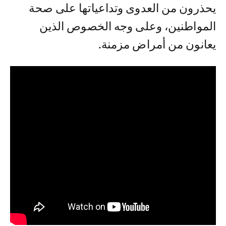
يحذرون من العدوى وتداعياتها على صحة
المواطنين، وعلى وجه الخصوص الذين
يعانون من أمراض مزمنة.