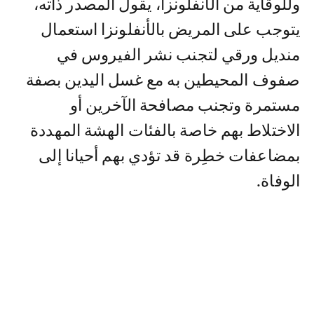
وللوقاية من الأنفلونزا، يقول المصدر ذاته،
يتوجب على المريض بالأنفلونزا استعمال
منديل ورقي لتجنب نشر الفيروس في
صفوف المحيطين به مع غسل اليدين بصفة
مستمرة وتجنب مصافحة الآخرين أو
الاختلاط بهم خاصة بالفئات الهشة المهددة
بمضاعفات خطِرة قد تؤدي بهم أحيانا إلى
الوفاة.