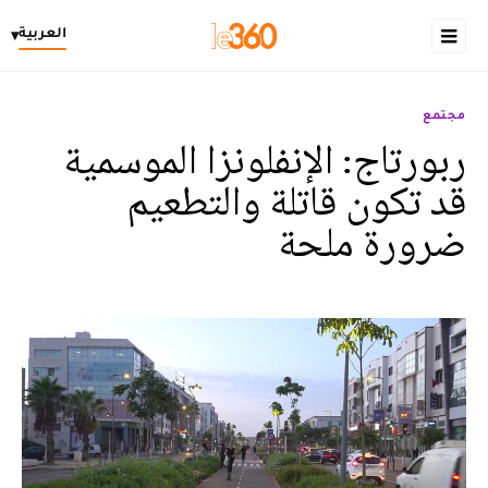
العربية
▾
مجتمع
ربورتاج: الإنفلونزا الموسمية
قد تكون قاتلة والتطعيم
ضرورة ملحة