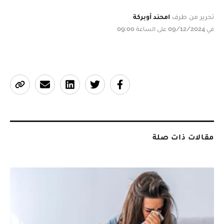
تحرير من طرف
امحند أوبركة
في 09/12/2024 على الساعة 09:00
مقالات ذات صلة