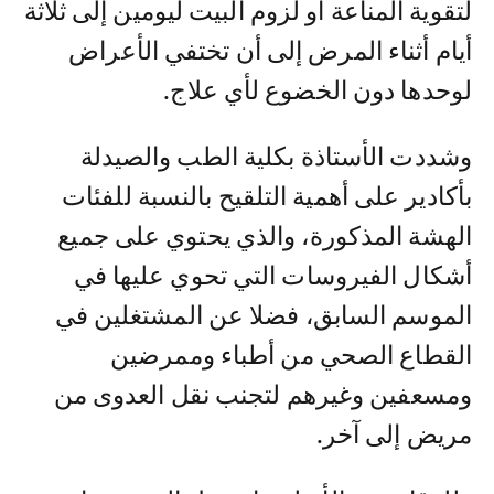
لتقوية المناعة أو لزوم البيت ليومين إلى ثلاثة
أيام أثناء المرض إلى أن تختفي الأعراض
لوحدها دون الخضوع لأي علاج.
وشددت الأستاذة بكلية الطب والصيدلة
بأكادير على أهمية التلقيح بالنسبة للفئات
الهشة المذكورة، والذي يحتوي على جميع
أشكال الفيروسات التي تحوي عليها في
الموسم السابق، فضلا عن المشتغلين في
القطاع الصحي من أطباء وممرضين
ومسعفين وغيرهم لتجنب نقل العدوى من
مريض إلى آخر.