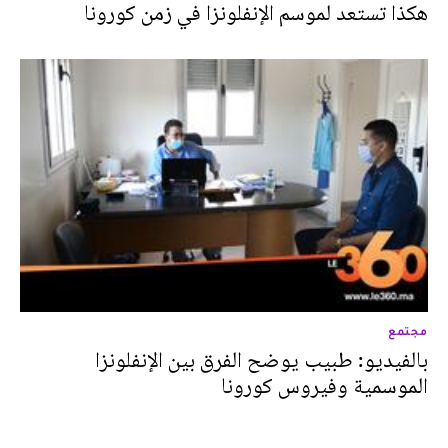
هكذا تستعد لموسم الإنفلونزا في زمن كورونا
مجتمع
بالفيديو: طبيب يوضح الفرق بين الإنفلونزا
الموسمية وفيروس كورونا