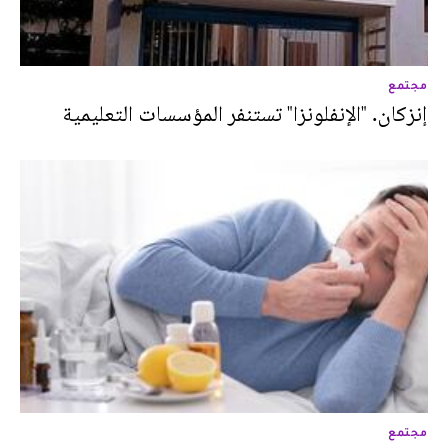
مجتمع
إنزكان. "الإنفلونزا" تستنفر المؤسسات التعليمية
مجتمع