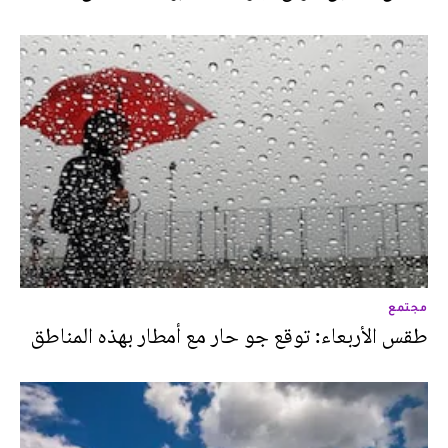
مجتمع
طقس الأربعاء: توقع جو حار مع أمطار بهذه المناطق