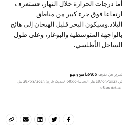
أما درجات الحرارة خلال النهار، فستعرف
ارتفاعا فوق جزء كبير من مناطق
البلاد.وسيكون البحر قليل الهيجان إلى هائج
بالواجهة المتوسطية والبوغاز، وعلى طول
الساحل الأطلسي.
تحرير من طرف
Le360 مع و.م.ع
في 28/03/2023 على الساعة 08:00, تحديث بتاريخ 28/03/2023 على
الساعة 08:00