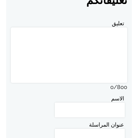
تعليق
0
/
800
الاسم
عنوان المراسلة