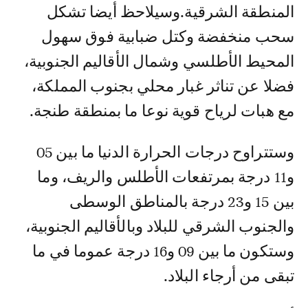
المنطقة الشرقية.وسيلاحظ أيضا تشكل
سحب منخفضة وكتل ضبابية فوق سهول
المحيط الأطلسي وشمال الأقاليم الجنوبية،
فضلا عن تناثر غبار محلي بجنوب المملكة،
مع هبات لرياح قوية نوعا ما بمنطقة طنجة.
وستتراوح درجات الحرارة الدنيا ما بين 05
و11 درجة بمرتفعات الأطلس والريف، وما
بين 15 و23 درجة بالمناطق الوسطى
والجنوب الشرقي للبلاد وبالأقاليم الجنوبية،
وستكون ما بين 09 و16 درجة عموما في ما
تبقى من أرجاء البلاد.