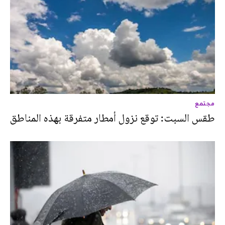
مجتمع
طقس السبت: توقع نزول أمطار متفرقة بهذه المناطق