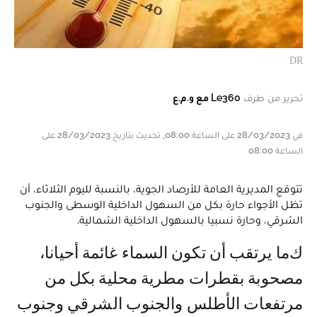
DR
تحرير من طرف
Le360 مع و.م.ع
في 28/03/2023 على الساعة 08:00, تحديث بتاريخ 28/03/2023 على
الساعة 08:00
تتوقع المديرية العامة للأرصاد الجوية، بالنسبة لليوم الثلاثاء، أن
تظل الأجواء حارة بكل من السهول الداخلية الوسطى والجنوب
الشرقي، وحارة نسبيا بالسهول الداخلية الشمالية.
كما يرتقب أن تكون السماء غائمة أحيانا،
مصحوبة بقطرات مطرية محلية بكل من
مرتفعات الأطلس والجنوب الشرقي وجنوب