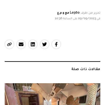
تحرير من طرف
Le360 مع و.م.ع
في 09/09/2023 على الساعة 10:36
مقالات ذات صلة