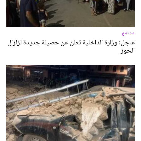
مجتمع
عاجل: وزارة الداخلية تعلن عن حصيلة جديدة لزلزال
الحوز