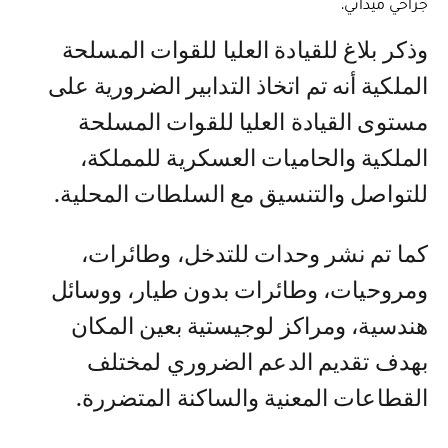
جراحي ميداني.
وذكر بلاغ للقيادة العليا للقوات المسلحة
الملكية أنه تم اتخاذ التدابير الضرورية على
مستوى القيادة العليا للقوات المسلحة
الملكية والحاميات العسكرية للمملكة،
للتواصل والتنسيق مع السلطات المحلية.
كما تم نشر وحدات للتدخل، وطائرات،
ومروحيات، وطائرات بدون طيار، ووسائل
هندسية، ومراكز لوجيستية بعين المكان
بهدف تقديم الدعم الضروري لمختلف
القطاعات المعنية والساكنة المتضررة.