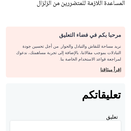
المساعدة اللازمة للمتضررين من الزلزال
مرحبا بكم في فضاء التعليق
نريد مساحة للنقاش والتبادل والحوار. من أجل تحسين جودة
التبادلات بموجب مقالاتنا، بالإضافة إلى تجربة مساهمتك، ندعوك
لمراجعة قواعد الاستخدام الخاصة بنا.
اقرأ ميثاقنا
تعليقاتكم
تعليق