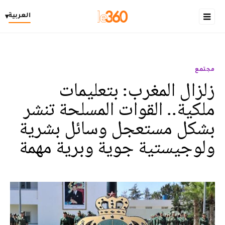
العربية
▾
مجتمع
زلزال المغرب: بتعليمات
ملكية.. القوات المسلحة تنشر
بشكل مستعجل وسائل بشرية
ولوجيستية جوية وبرية مهمة