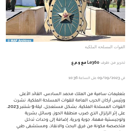
القوات المسلحة الملكية
تحرير من طرف
Le360 مع و.م.ع
في 09/09/2023 على الساعة 10:36
بتعليمات سامية من الملك محمد السادس، القائد الأعلى
ورئيس أركان الحرب العامة للقوات المسلحة الملكية، نشرت
القوات المسلحة الملكية، بشكل مستعجل، ليلة 9 شتنبر 2023،
على إثر الزلزال الذي ضرب منطقة الحوز، وسائل بشرية
ولوجيستية مهمة، جوية وبرية، إضافة إلى وحدات تدخل
متخصصة مكونة من فرق البحث والانقاذ، ومستشفى طبي