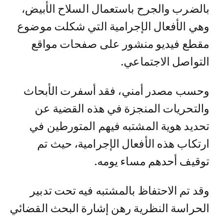
بالضرب والجرح باستعمال السلاح الأبيض،
وهي الأفعال الإجرامية التي شكلت موضوع
مقطع فيديو منشور على صفحات مواقع
التواصل الاجتماعي.
وحسب مصدر أمني، فقد أسفرت الأبحاث
والتحريات المنجزة في هذه القضية عن
تحديد هوية المشتبه فيهم المتورطين في
ارتكاب هذه الأفعال الإجرامية، حيث تم
توقيف أحدهم مساء يومه.
وقد تم الاحتفاظ بالمشتبه فيه تحت تدبير
الحراسة النظرية رهن إشارة البحث القضائي