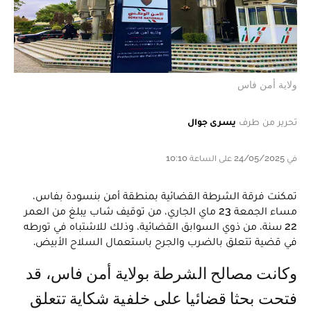
ولاية أمن فاس
تحرير من طرف
يسرى جوال
في 24/05/2025 على الساعة 10:10
تمكنت فرقة الشرطة القضائية بمنطقة أمن بنسودة بفاس،
مساء الجمعة 23 ماي الجاري، من توقيف شاب يبلغ من العمر
22 سنة، من ذوي السوابق القضائية، وذلك للاشتباه في تورطه
في قضية تتعلق بالضرب والجرح باستعمال السلاح الأبيض.
وكانت مصالح الشرطة بولاية أمن فاس، قد
فتحت بحثا قضائيا على خلفية شكاية تتعلق