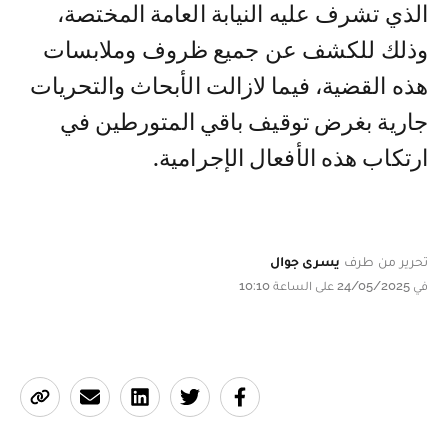
الذي تشرف عليه النيابة العامة المختصة،
وذلك للكشف عن جميع ظروف وملابسات
هذه القضية، فيما لازالت الأبحاث والتحريات
جارية بغرض توقيف باقي المتورطين في
ارتكاب هذه الأفعال الإجرامية.
تحرير من طرف
يسرى جوال
في 24/05/2025 على الساعة 10:10