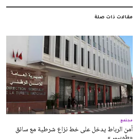
مقالات ذات صلة
مجتمع
أمن الرباط يدخل على خط نزاع شرطية مع سائق
«طوبيس»