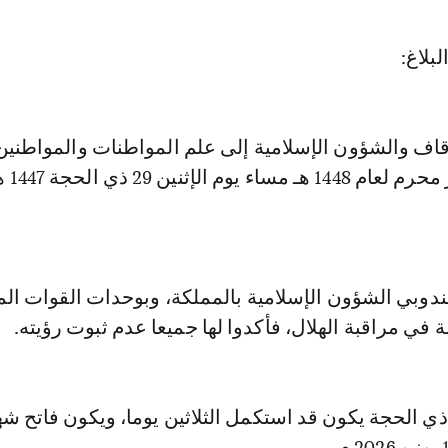
بلاغ:
قاف والشؤون الإسلامية إلى علم المواطنات والمواطنين 
راقبت هلال
دوبي الشؤون الإسلامية بالمملكة، وبوحدات القوات ال
 في مراقبة الهلال، فأكدوا لها جميعا عدم ثبوت رؤيته.
ذي الحجة يكون قد استكمل الثلاثين يوما، ويكون فاتح ش