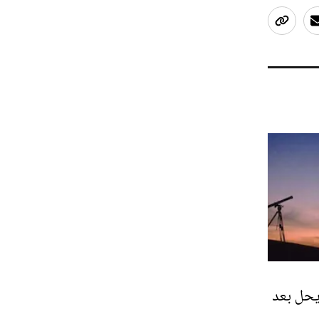
يحل بعد