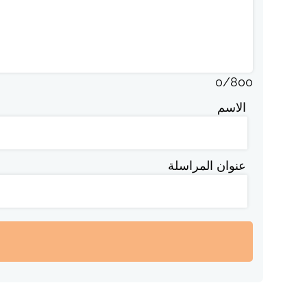
0
/
800
الاسم
عنوان المراسلة