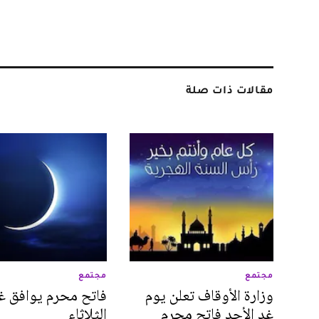
مقالات ذات صلة
مجتمع
مجتمع
وزارة الأوقاف تعلن يوم
فاتح محرم يوافق غ
غد الأحد فاتح محرم
الثلاثاء