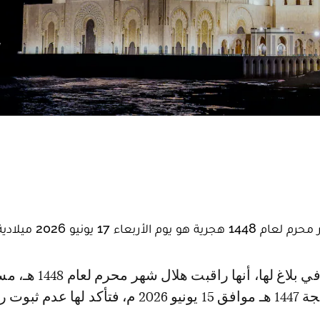
 يونيو 2026 ميلادية.