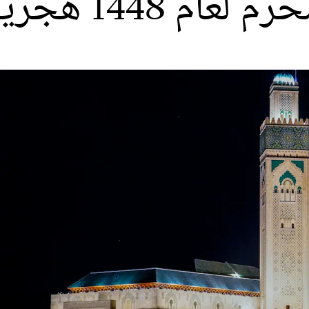
ية بعد غد الأربعاء