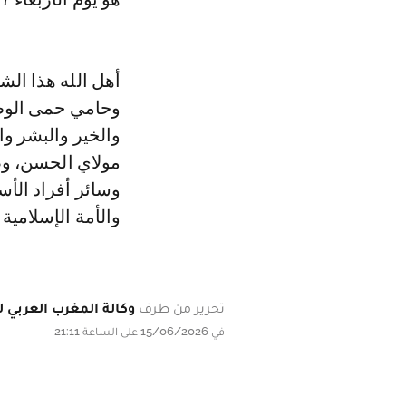
أهل الله هذا الشه
وحامي حمى الوطن
والخير والبشر و
مولاي الحسن، وص
وسائر أفراد الأس
والأمة الإسلامية
تحرير من طرف
وكالة المغرب العربي لل
في 15/06/2026 على الساعة 21:11