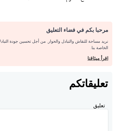
مرحبا بكم في فضاء التعليق
نريد مساحة للنقاش والتبادل والحوار. من أجل تحسين جودة التباد
الخاصة بنا.
اقرأ ميثاقنا
تعليقاتكم
تعليق