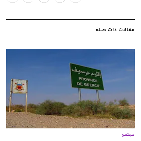
مقالات ذات صلة
مجتمع