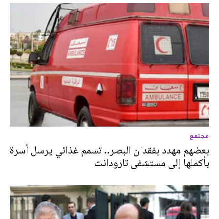
مجتمع
بعضهم مهدد بفقدان البصر.. تسمم غذائي يرسل أسرة
بأكملها إلى مستشفى تارودانت