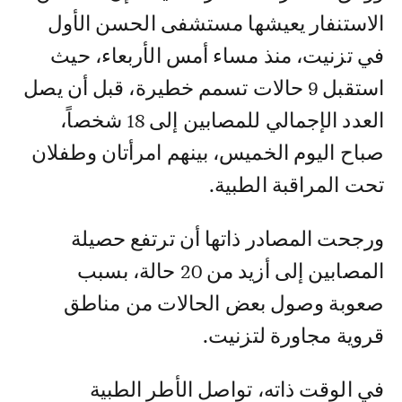
الاستنفار يعيشها مستشفى الحسن الأول
في تزنيت، منذ مساء أمس الأربعاء، حيث
استقبل 9 حالات تسمم خطيرة، قبل أن يصل
العدد الإجمالي للمصابين إلى 18 شخصاً،
صباح اليوم الخميس، بينهم امرأتان وطفلان
تحت المراقبة الطبية.
ورجحت المصادر ذاتها أن ترتفع حصيلة
المصابين إلى أزيد من 20 حالة، بسبب
صعوبة وصول بعض الحالات من مناطق
قروية مجاورة لتزنيت.
في الوقت ذاته، تواصل الأطر الطبية