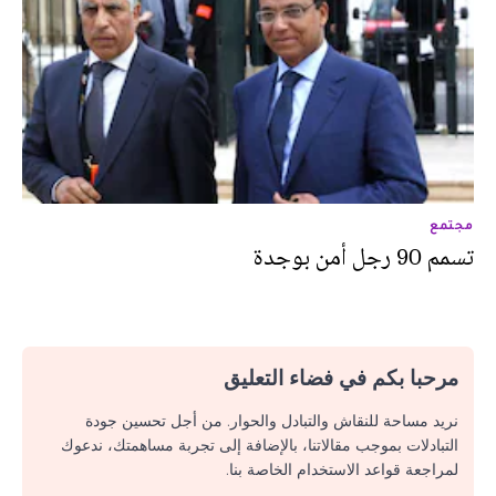
مجتمع
تسمم 90 رجل أمن بوجدة
مرحبا بكم في فضاء التعليق
نريد مساحة للنقاش والتبادل والحوار. من أجل تحسين جودة
التبادلات بموجب مقالاتنا، بالإضافة إلى تجربة مساهمتك، ندعوك
لمراجعة قواعد الاستخدام الخاصة بنا.