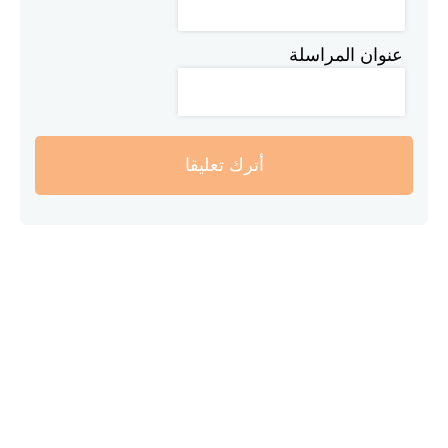
عنوان المراسلة
أترك تعليقا