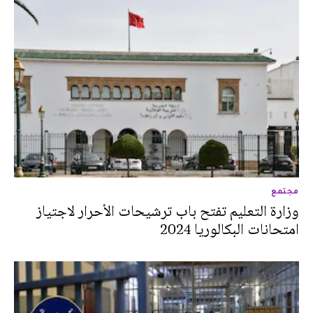
مجتمع
وزارة التعليم تفتح باب ترشيحات الأحرار لاجتياز
امتحانات البكالوريا 2024