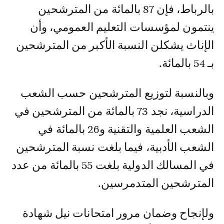
بالرباط، فإن 87 بالمائة من المترشحين
ينتمون لمؤسسات التعليم العمومي، وأن
الإناث يشكلن النسبة الأكبر من المترشحين
بـ 54 بالمائة.
وبالنسبة لتوزيع المترشحين حسب الشعب
الدراسية، نجد 73 بالمائة من المترشحين في
الشعب العلمية والتقنية و26 بالمائة في
الشعب الأدبية، فيما بلغت نسبة المترشحين
في المسالك الدولية بلغت 55 بالمائة من عدد
المترشحين المتدمرسين.
ولإنجاح وضمان مرور امتحانات نيل شهادة