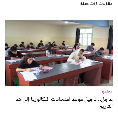
مقالات ذات صلة
مجتمع
عاجل.. تأجيل موعد امتحانات البكالوريا إلى هذا
التاريخ