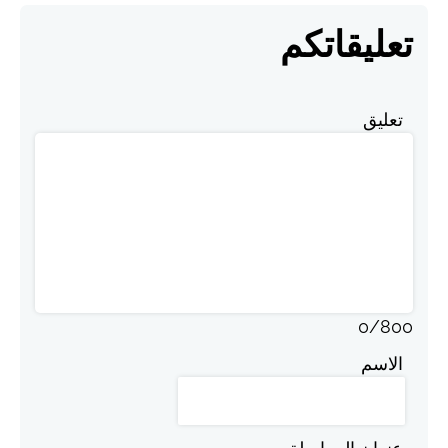
تعليقاتكم
تعليق
0
/
800
الاسم