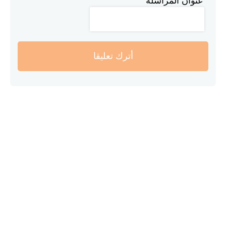
عنوان المراسلة
أترك تعليقا