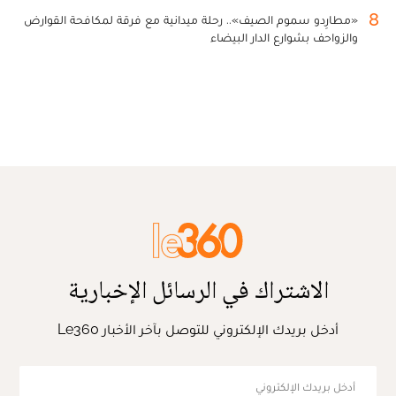
8
«مطارِدو سموم الصيف».. رحلة ميدانية مع فرقة لمكافحة القوارض
والزواحف بشوارع الدار البيضاء
الاشتراك في الرسائل الإخبارية
أدخل بريدك الإلكتروني للتوصل بآخر الأخبار Le360