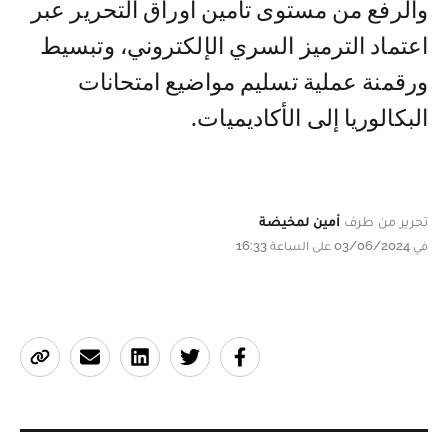
والرفع من مستوى تأمين أوراق التحرير عبر
اعتماد الترميز السري الإلكتروني، وتبسيط
ورقمنة عملية تسليم مواضيع امتحانات
البكالوريا إلى الأكاديميات.
تحرير من طرف
أمين لمخيضة
في 03/06/2024 على الساعة 16:33