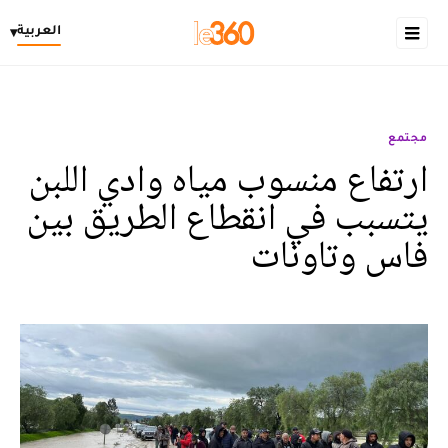
العربية
▾
مجتمع
ارتفاع منسوب مياه وادي اللبن
يتسبب في انقطاع الطريق بين
فاس وتاونات‎