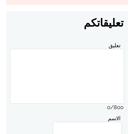
تعليقاتكم
تعليق
0
/
800
الاسم