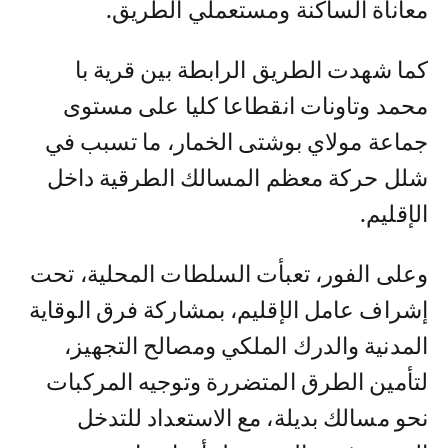
معاناة الساكنة ومستعملي الطريق.
كما شهدت الطريق الرابطة بين قرية با
محمد وتاونات انقطاعا كليا على مستوى
جماعة مولاي بوشتى الخمار، ما تسبب في
شلل حركة معظم المسالك الطرقية داخل
الإقليم.
وعلى الفور، تعبأت السلطات المحلية، تحت
إشراف عامل الإقليم، بمشاركة فرق الوقاية
المدنية والدرك الملكي ومصالح التجهيز،
لتأمين الطرق المتضررة وتوجيه المركبات
نحو مسالك بديلة، مع الاستعداد للتدخل