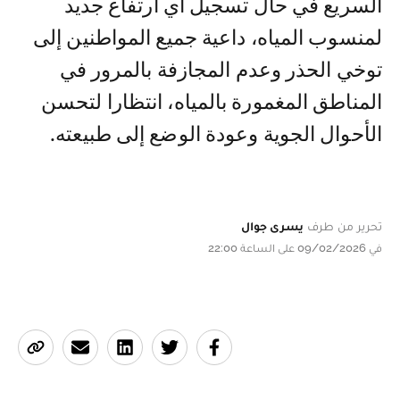
السريع في حال تسجيل أي ارتفاع جديد
لمنسوب المياه، داعية جميع المواطنين إلى
توخي الحذر وعدم المجازفة بالمرور في
المناطق المغمورة بالمياه، انتظارا لتحسن
الأحوال الجوية وعودة الوضع إلى طبيعته.
تحرير من طرف
يسرى جوال
في 09/02/2026 على الساعة 22:00