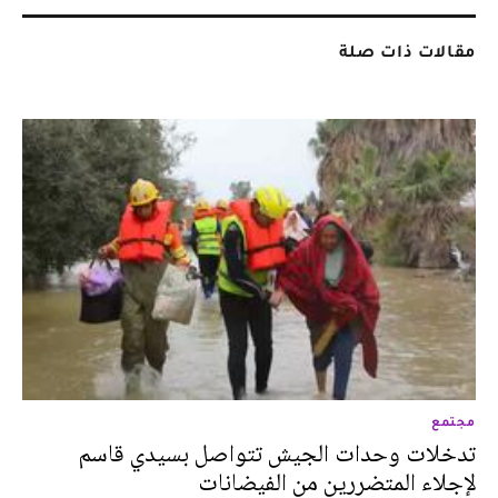
مقالات ذات صلة
مجتمع
تدخلات وحدات الجيش تتواصل بسيدي قاسم
لإجلاء المتضررين من الفيضانات