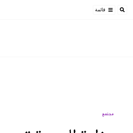
قائمة
مجتمع