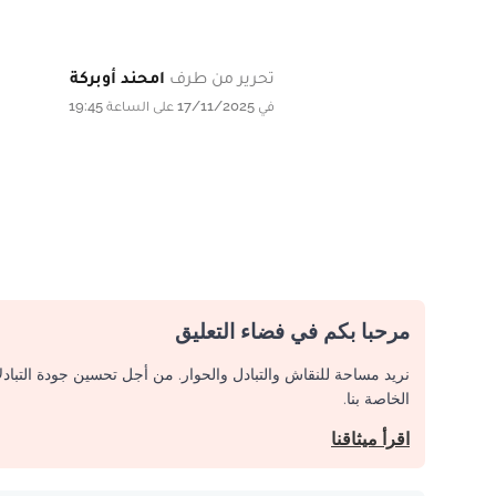
تحرير من طرف
امحند أوبركة
في 17/11/2025 على الساعة 19:45
مرحبا بكم في فضاء التعليق
نريد مساحة للنقاش والتبادل والحوار. من أجل تحسين جودة التباد
الخاصة بنا.
اقرأ ميثاقنا