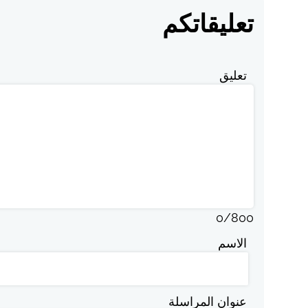
تعليقاتكم
تعليق
0
/
800
الاسم
عنوان المراسلة