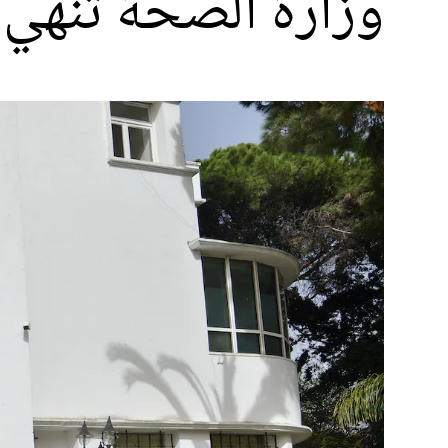
وزارة الصحة تنهي