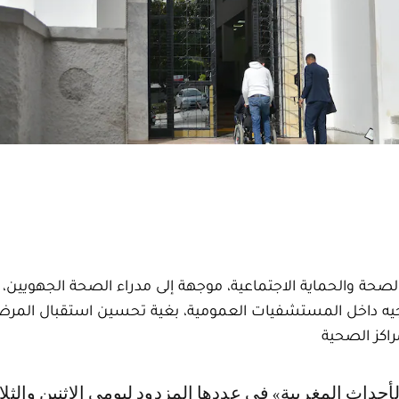
صحة والحماية الاجتماعية، موجهة إلى مدراء الصحة الجهويين، 
يه داخل المستشفيات العمومية، بغية تحسين استقبال المرض
اكز الصحية