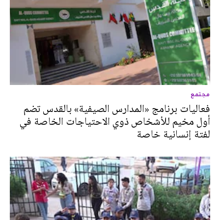
مجتمع
فعاليات برنامج «المدارس الصيفية» بالقدس تضم
أول مخيم للأشخاص ذوي الاحتياجات الخاصة في
لفتة إنسانية خاصة