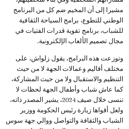
مشيرا إلى أن المخيم ضم كل من البرنامج
الوطني للتطوع، برامج السياحة الثقافية
للشباب، برنامج تقوية قدرات الفتيات في
مجال تصميم الألعاب الإلكترونية.
وتوزعت هذه البرامج، يقول زلواش، على
مختلف أقاليم وعمالات الجهة لا من حيث
التنظيم والاستقبال ولا من حيث المشاركة،
كما عاش شباب وأطفال الجهة لحظات لا
تنسى خلال صيف 2024، يشير المصدر ذاته،
ولعل أقواها زيارة رئيس الحكومة ووزير
الشباب والثقافة والتواصل ووالي جهة سوس