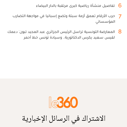
6
تفاصيل منشأة رياضية كبرى مرتقبة بالدار البيضاء
7
حرب الأرقام تعمق أزمة سبتة وتضع إسبانيا في مواجهة التضارب
المؤسساتي
8
المعارضة التونسية تراسل الرئيس الجزائري عبد المجيد تبون: دعمك
لقيس سعيد يكرس الدكتاتورية.. وسيادة تونس خط أحمر
الاشتراك في الرسائل الإخبارية