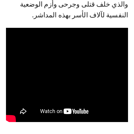
والذي خلف قتلى وجرحى وأزم الوضعية
النفسية لآلاف الأسر بهذه المداشر.