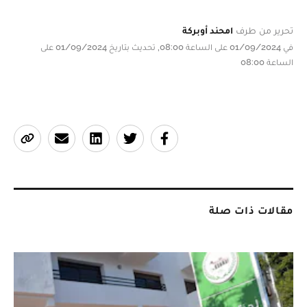
تحرير من طرف
امحند أوبركة
في 01/09/2024 على الساعة 08:00, تحديث بتاريخ 01/09/2024 على
الساعة 08:00
مقالات ذات صلة