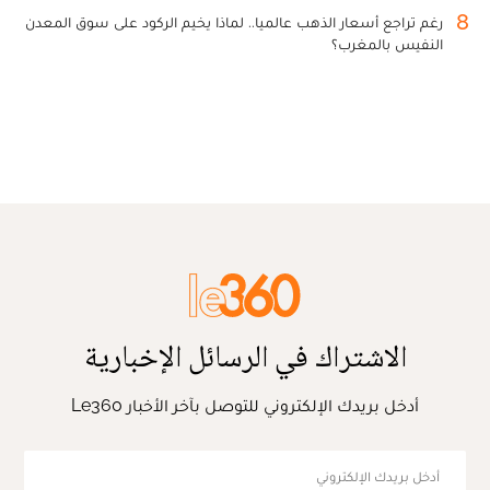
8
رغم تراجع أسعار الذهب عالميا.. لماذا يخيم الركود على سوق المعدن
النفيس بالمغرب؟
الاشتراك في الرسائل الإخبارية
أدخل بريدك الإلكتروني للتوصل بآخر الأخبار Le360