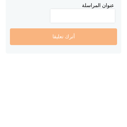
عنوان المراسلة
أترك تعليقا