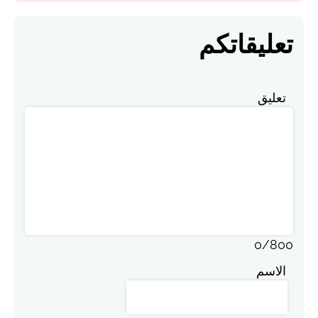
تعليقاتكم
تعليق
0
/
800
الاسم