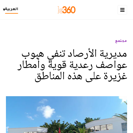
العربية
▾
مجتمع
مديرية الأرصاد تنفي هبوب
عواصف رعدية قوية وأمطار
غزيرة على هذه المناطق