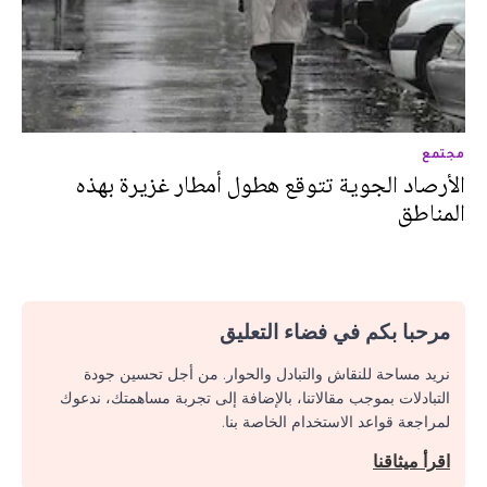
مجتمع
الأرصاد الجوية تتوقع هطول أمطار غزيرة بهذه
المناطق
مرحبا بكم في فضاء التعليق
نريد مساحة للنقاش والتبادل والحوار. من أجل تحسين جودة
التبادلات بموجب مقالاتنا، بالإضافة إلى تجربة مساهمتك، ندعوك
لمراجعة قواعد الاستخدام الخاصة بنا.
اقرأ ميثاقنا