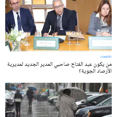
اقتصاد
من يكون عبد الفتاح صاحبي المدير الجديد لمديرية
الأرصاد الجوية؟