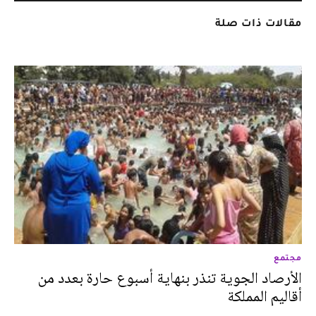
مقالات ذات صلة
مجتمع
الأرصاد الجوية تنذر بنهاية أسبوع حارة بعدد من
أقاليم المملكة