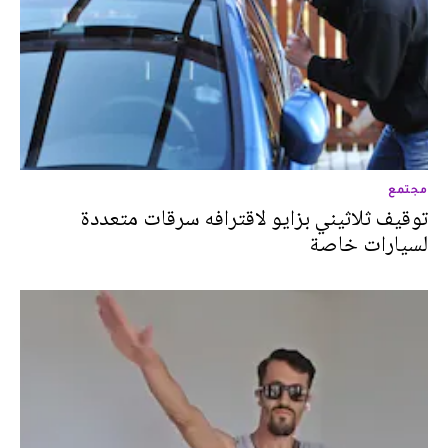
مجتمع
توقيف ثلاثيني بزايو لاقترافه سرقات متعددة
لسيارات خاصة