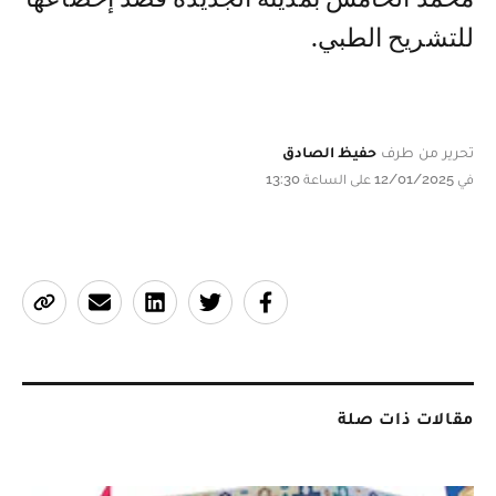
للتشريح الطبي.
تحرير من طرف
حفيظ الصادق
في 12/01/2025 على الساعة 13:30
مقالات ذات صلة