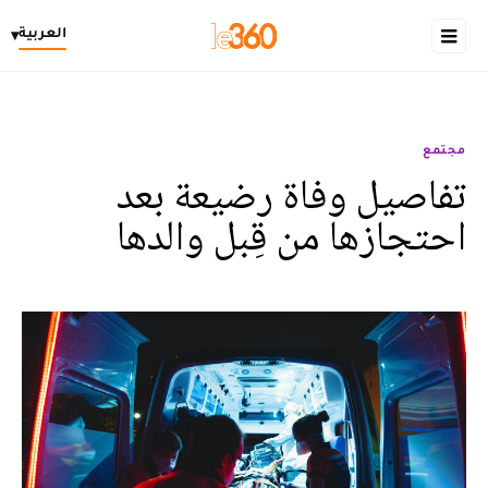
العربية
▾
مجتمع
تفاصيل وفاة رضيعة بعد
احتجازها من قِبل والدها