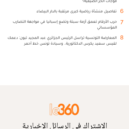
موجات الحر الصيفية؟
6
تفاصيل منشأة رياضية كبرى مرتقبة بالدار البيضاء
7
حرب الأرقام تعمق أزمة سبتة وتضع إسبانيا في مواجهة التضارب
المؤسساتي
8
المعارضة التونسية تراسل الرئيس الجزائري عبد المجيد تبون: دعمك
لقيس سعيد يكرس الدكتاتورية.. وسيادة تونس خط أحمر
الاشتراك في الرسائل الإخبارية