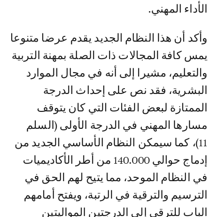
الأداء المهني.
وأكد أن هذا النظام الجديد يقدم عرضا متنوعا
يمس كافة المجالات ذات الصلة بمهنة التربية
والتعليم، مشيرا إلى أنه في مجال الموارد
البشرية، فقد نص على إحداث الدرجة
الممتازة لبعض الفئات التي كان يتوقف
مسارها المهني في الدرجة الأولى (السلم
11)، كما سيمكن النظام الأساسي الجديد من
إدماج حوالي 140.000 من أطر الأكاديميات
في النظام الموحد، مما يتيح لهم الحق في
الترسيم والترقية في الرتبة، ويفتح أمامهم
الباب للترقي إلى الدرجتين المواليتين