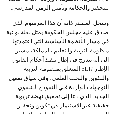
للتحفيز والحكامة وتأمين الزمن المدرسي.
وسجل المصدر ذاته أن هذا المرسوم الذي
صادق عليه مجلس الحكومة يمثل نقلة نوعية
في مسار الأنظمة الأساسية التي اعتمدتها
منظومة التربية والتعليم بالمملكة، مشيرا
إلى أنه يندرج في إطار تنفيذ أحكام القانون-
الإطار 51.17 المتعلق بمنظومة التربية
والتكوين والبحث العلمي، وفي سياق تفعيل
التوجهات الواردة فـي النموذج الـتنموي
الجديد، الذي دعا إلى تحقيق نهضة تربوية
حقيقية عبر الاستثمار في تكوين وتحفيز