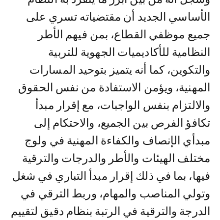
الأساسي الجديد أن مقتضياته تسري على
جميع موظفي القطاع، بمن فيهم الأطر
النظامية للأكاديميات الجهوية للتربية
والتكوين، كما أنه يتميز بتوحيد المسارات
المهنية، ويؤمن الاستفادة من نفس الحقوق
والالتزام بنفس الواجبات، مع إقرار مبدأ
تكافؤ الفرص بين الجميع، والاحتكام إلى
مبدأي الإنصاف والكفاءة المهنية في ولوج
مختلف الهيئات والأطر والدرجات والترقية
فيها، بما في ذلك إقرار مبدأ التباري في شغل
وتولي المناصب والمهام، وربط الترقي في
الدرجة والترقية في الرتبة بنظام دقيق لتقييم