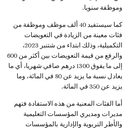
وموظفة سنويا.
كما سيستفيد 40 ألف موظف وموظفة من
فئات معينة من الزيادة في التعويضات
التكميلية، وذلك ابتداء من شتنبر 2023،
والرفع من قيمة التعويضات بين أكثر من 600
إلى ما يفوق 1300 درهم صافي شهريا، أي ما
يعادل نسبة ما يزيد عن 80 في المائة، وما
يزيد عن 350 في المائة.
أما الفئات المعنية من هذه الاستفادة فتهم
مديرات ومديري المؤسسات التعليمية
والأطر التربوية والإدارية بالمؤسسات