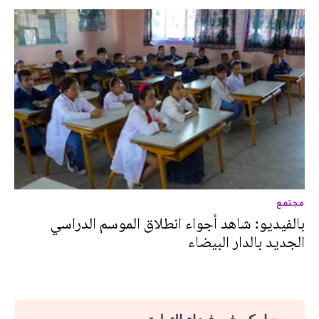
مجتمع
بالفيديو: شاهد أجواء انطلاق الموسم الدراسي
الجديد بالدار البيضاء