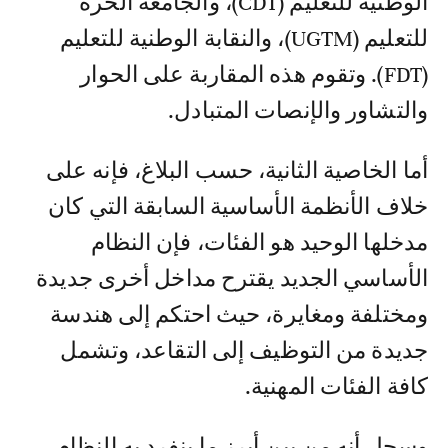
الوطنية للتعليم (CDT)، والجامعة الحرة
للتعليم (UGTM)، والنقابة الوطنية للتعليم
(FDT). وتقوم هذه المقاربة على الحوار
والتشاور والإنصات المتبادل.
أما الخاصية الثانية، حسب البلاغ، فإنه على
خلاف الأنظمة الأساسية السابقة التي كان
مدخلها الوحيد هو الفئات، فإن النظام
الأساسي الجديد يقترح مداخل أخرى جديدة
ومختلفة ومغايرة، حيث احتكم إلى هندسة
جديدة من التوظيف إلى التقاعد، وتشمل
كافة الفئات المهنية.
وسجل أنه من بين أبرز ما ينفرد به النظام