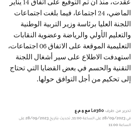
عقدت، منذ أن تم التوقيع على اتفاق 14 يناير
الماضي، 24 اجتماعا، فيما بلغت اجتماعات
اللجنة العليا برئاسة وزير التربية الوطنية
والتعليم الأولي والرياضة وعضوية النقابات
التعليمية الموقعة على الاتفاق 06 اجتماعات،
استهدفت الاطلاع على سير أشغال اللجنة
التقنية والحسم في بعض القضايا التي تحتاج
إلى تحكيم من أجل التوافق حولها.
تحرير من طرف
Le360 مع و.م.ع
في 28/09/2023 على الساعة 11:00, تحديث بتاريخ 28/09/2023 على
الساعة 11:00