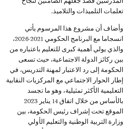
المدرسين قصد جعلهم الضامنين لنجاح
تعلمات التلميذات والتلاميذ.
وأضاف أن مشروع هذا المرسوم يأتي
انسجاما مع البرنامج الحكومي 2021-2026،
والذي يولي أهمية كبرى للتعليم باعتباره من
بين ركائز الدولة الاجتماعية، حيث تسعى
الحكومة إلى رد الاعتبار لمهنة التدريس، في
إطار الحوار الاجتماعي مع المركزيات النقابية
التعليمية الأكثر تمثيلية، وهو ما تجسد
بالأساس من خلال اتفاق 14 يناير 2023
الموقع تحت إشراف رئيس الحكومة، بين
وزارة التربية الوطنية والتعليم الأولي