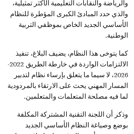
والرياضة والنقابات التعليمية الأكثر تمثيلية،
والذي حدد المبادئ الكبرى المؤطرة للنظام
الأساسي الجديد الخاص بموظفي التربية
الوطنية.
كما يتوخى هذا النظام، يضيف البلاغ، تنفيذ
الالتزامات الواردة في خارطة الطريق 2022-
2026، لا سيما ما يتعلق بإرساء نظام لتدبير
المسار المهني يحث على الارتقاء بالمردودية
لما فيه مصلحة المتعلمات والمتعلمين.
وذكر أن اللجنة التقنية المشتركة المكلفة
بوضع وصياغة النظام الأساسي الجديد