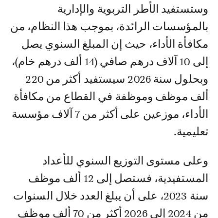
وستستفيد الأطر التربوية والإدارية
بالمؤسسات الرائدة، بموجب هذا النظام، من
مكافأة الأداء، حيث إن المبلغ السنوي يصل
إلى 10 آلاف درهم صافي (14 ألف درهم خام)،
وبحلول سنة 2026 سيستفيد أكثر من 220
ألف موظف وموظفة في القطاع من مكافأة
الأداء، موزعين على أكثر من 7 آلاف مؤسسة
تعليمية.
وعلى مستوى التوزيع السنوي للأعداد
المستفيدية، فستصل إلى 12 ألف موظف
سنة 2023، على أن يبلغ العدد خلال السنوات
من 2024 إلى 2026 أكثر من 70 ألف موظف