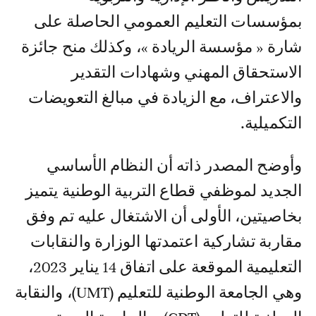
بمؤسسات التعليم العمومي الحاصلة على
شارة « مؤسسة الريادة »، وكذلك منح جائزة
الاستحقاق المهني وشهادات التقدير
والاعتراف، مع الزيادة في مبالغ التعويضات
التكميلية.
وأوضح المصدر ذاته أن النظام الأساسي
الجديد لموظفي قطاع التربية الوطنية يتميز
بخاصيتين، الأولى أن الاشتغال عليه تم وفق
مقاربة تشاركية اعتمدتها الوزارة والنقابات
التعليمية الموقعة على اتفاق 14 يناير 2023،
وهي الجامعة الوطنية للتعليم (UMT)، والنقابة