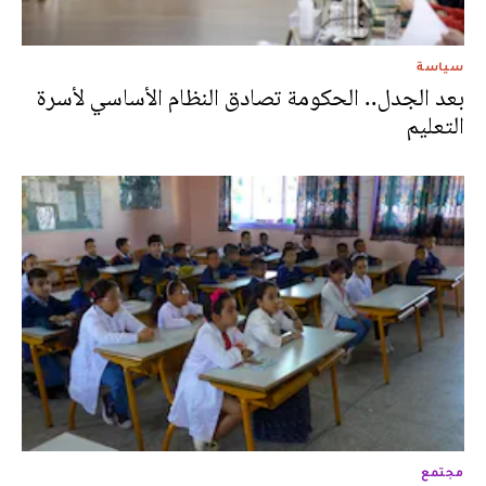
سياسة
بعد الجدل.. الحكومة تصادق النظام الأساسي لأسرة
التعليم
مجتمع