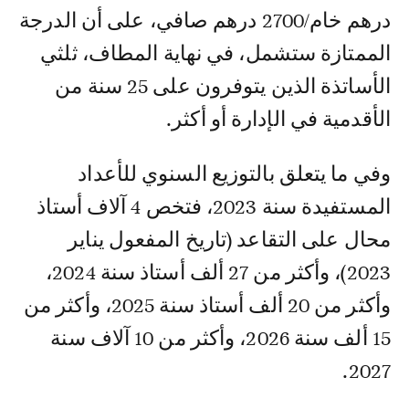
درهم خام/2700 درهم صافي، على أن الدرجة
الممتازة ستشمل، في نهاية المطاف، ثلثي
الأساتذة الذين يتوفرون على 25 سنة من
الأقدمية في الإدارة أو أكثر.
وفي ما يتعلق بالتوزيع السنوي للأعداد
المستفيدة سنة 2023، فتخص 4 آلاف أستاذ
محال على التقاعد (تاريخ المفعول يناير
2023)، وأكثر من 27 ألف أستاذ سنة 2024،
وأكثر من 20 ألف أستاذ سنة 2025، وأكثر من
15 ألف سنة 2026، وأكثر من 10 آلاف سنة
2027.