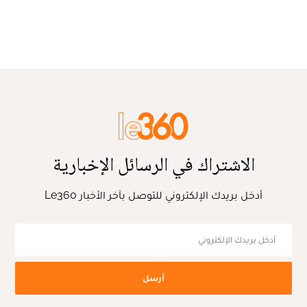
الاشتراك في الرسائل الإخبارية
أدخل بريدك الإلكتروني للتوصل بآخر الأخبار Le360
أرسل