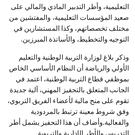
التعليمية، وأطر التدبير المادي والمالي على
صعيد المؤسسات التعليمية، والمفتشين من
مختلف تخصصاتهم، وكذا المستشارين في
التوجيه والتخطيط، والأساتذة المبرزين.
وذكر بلاغ لوزارة التربية الوطنية والتعليم
الأولي والرياضة أن النظام الأساسي الخاص
بموظفي قطاع التربية الوطنية، اعتمد في
الجانب المتعلق بالتحفيز المهني، آلية جديدة
تقوم على منح مالية لأعضاء الفريق التربوي،
وفق شروط معينة ترتبط بالمردودية
والفعالية.وأضاف أن هذا التحفيز يشمل أطر
التدريس والأطر الإدارية والتربوية