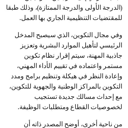
(الدرجة الأولى والدرجة الممتازة)، وذلك طبقا
للمقتضيات التنظيمية الجاري بها العمل.
وفي مجال التكوين، الذي سيصبح المدخل
الرئيسي لتأهيل الموارد البشرية وتعزيز
جاذبية المهنة، سيتم إقرار نظام تكوين
مستمر واعتماده في تقييم الأداء المهني،
وإعادة النظر في هيكلة وتنظيم برامج ومدد
التكوين بالمراكز الوطنية والجهوية للتكوين،
مع إحداث مسالك جديدة تستجيب
لخصوصيات القطاع ومتطلبات الوظيفة.
من ناحية أخرى، أوضح المصدر ذاته أن