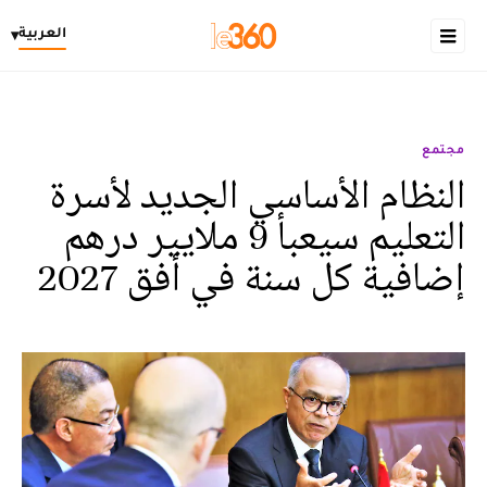
العربية
▾
مجتمع
النظام الأساسي الجديد لأسرة
التعليم سيعبأ 9 ملايير درهم
إضافية كل سنة في أفق 2027