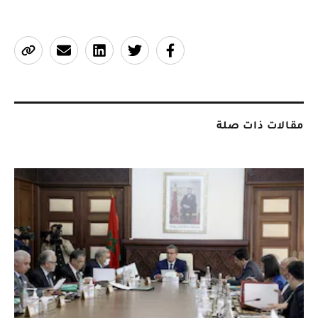
مقالات ذات صلة