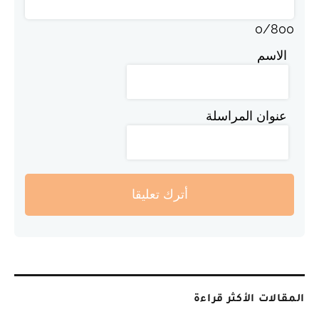
0
/
800
الاسم
عنوان المراسلة
أترك تعليقا
المقالات الأكثر قراءة