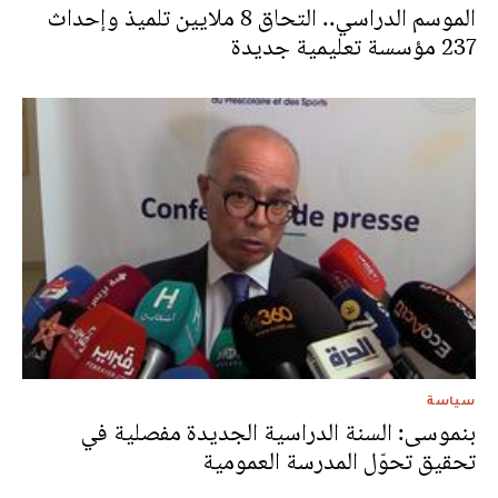
الموسم الدراسي.. التحاق 8 ملايين تلميذ وإحداث
237 مؤسسة تعليمية جديدة
سياسة
بنموسى: السنة الدراسية الجديدة مفصلية في
تحقيق تحوّل المدرسة العمومية