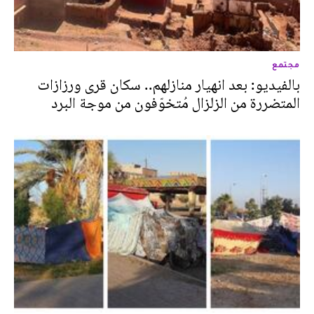
مجتمع
بالفيديو: بعد انهيار منازلهم.. سكان قرى ورزازات
المتضررة من الزلزال مُتخوّفون من موجة البرد‎