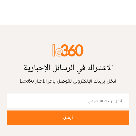
الاشتراك في الرسائل الإخبارية
أدخل بريدك الإلكتروني للتوصل بآخر الأخبار Le360
أرسل