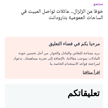
مجتمع
خوفا من الزلزال.. عائلات تواصل المبيت في
الساحات العمومية بتارودانت
مرحبا بكم في فضاء التعليق
نريد مساحة للنقاش والتبادل والحوار. من أجل تحسين جودة
التبادلات بموجب مقالاتنا، بالإضافة إلى تجربة مساهمتك، ندعوك
لمراجعة قواعد الاستخدام الخاصة بنا.
اقرأ ميثاقنا
تعليقاتكم