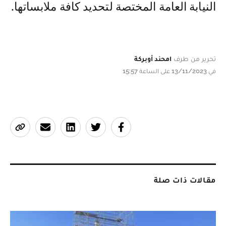
النيابة العامة المختصة لتحديد كافة ملابساتها.
تحرير من طرف
امحند أوبركة
في 13/11/2023 على الساعة 15:57
مقالات ذات صلة