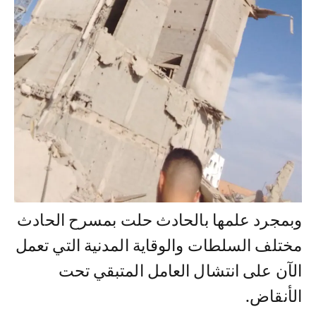
وبمجرد علمها بالحادث حلت بمسرح الحادث
مختلف السلطات والوقاية المدنية التي تعمل
الآن على انتشال العامل المتبقي تحت
الأنقاض.