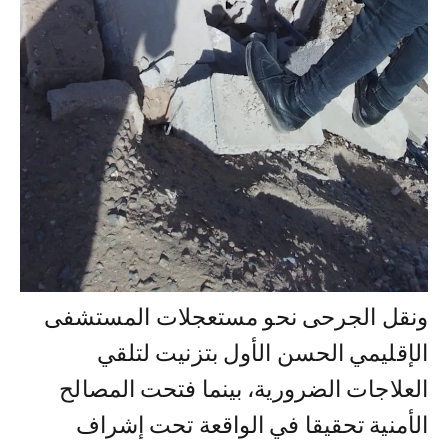
ونقل الجرحى نحو مستعجلات المستشفى
الإقليمي الحسن الأول بتزنيت لتلقي
العلاجات الضرورية، بينما فتحت المصالح
الأمنية تحقيقا في الواقعة تحت إشراف