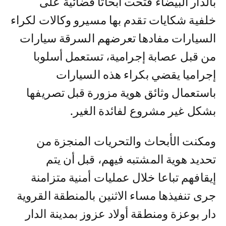
بالدار البيضاء فتحت أبحاثا قضائية على
خلفية شكايات تقدم بها مسيرو وكالات لكراء
السيارات مفادها تعرضهم السرقة سيارات
من قبل عصابة إجرامية، تستعمل أسلوبا
إجراميا يقضي بكراء هذه السيارات
باستعمال وثائق هوية مزورة قبل تصريفها
بشكل غير مشروع لفائدة الغير.
ومكنت الأبحاث والتحريات المنجزة من
تحديد هوية المشتبه فيهم، قبل أن يتم
إيقافهم تباعا خلال عمليات أمنية متزامنة
جرى تنفيذها مساء الاثنين بالمنطقة القروية
دار بوعزة ومنطقة أولاد عزوز بمدينة الدار