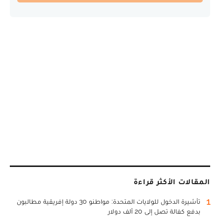
المقالات الأكثر قراءة
1
تأشيرة الدخول للولايات المتحدة: مواطنو 30 دولة إفريقية مطالبون
بدفع كفالة تصل إلى 20 ألف دولار