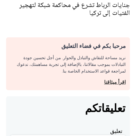
جنايات الرباط تشرع في محاكمة شبكة لتهجير
الفتيات إلى تركيا
مرحبا بكم في فضاء التعليق
نريد مساحة للنقاش والتبادل والحوار. من أجل تحسين جودة
التبادلات بموجب مقالاتنا، بالإضافة إلى تجربة مساهمتك، ندعوك
لمراجعة قواعد الاستخدام الخاصة بنا.
اقرأ ميثاقنا
تعليقاتكم
تعليق