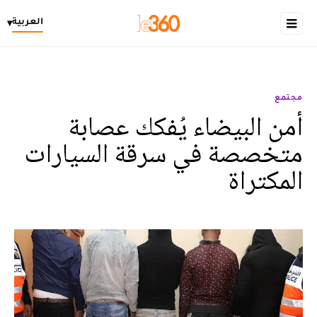
العربية
▾
مجتمع
أمن البيضاء يُفكك عصابة
متخصصة في سرقة السيارات
المكتراة