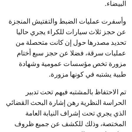
البيضاء.
وأسفرت عمليات الضبط والتفتيش المنجزة
عن حجز ثلاث سيارات للكراء يجري حاليا
تحديد مصدرها حول إن كانت متحصلة من
عمليات سرقة، فضلا عن حجز سبع أختام
مزورة تخص مؤسسات عمومية وشهادة
طبية يشتبه في كونها مزورة.
تم الاحتفاظ بالمشتبه فيهم تحت تدبير
الحراسة النظرية رهن إشارة البحث القضائي
الذي يجري تحت إشراف النيابة العامة
المختصة، وذلك للكشف عن جميع ظروف