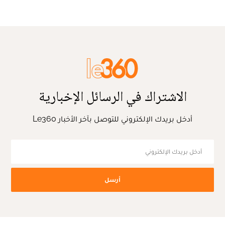
الاشتراك في الرسائل الإخبارية
أدخل بريدك الإلكتروني للتوصل بآخر الأخبار Le360
أرسل