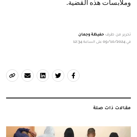
وملابسات هذه القضية.
تحرير من طرف
حفيظة وجمان
في 09/10/2024 على الساعة 12:34
مقالات ذات صلة