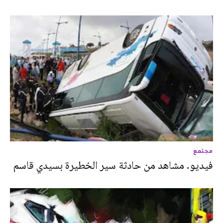
مجتمع
فيديو. مشاهد من حادثة سير الخطيرة بسيدي قاسم