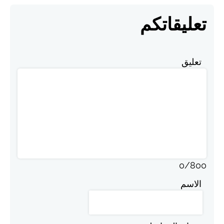
تعليقاتكم
تعليق
0
/
800
الاسم