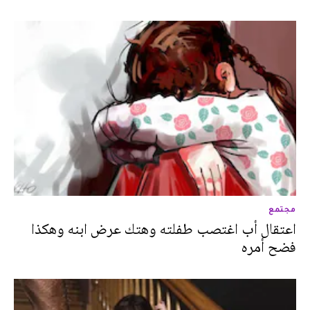
مجتمع
اعتقال أب اغتصب طفلته وهتك عرض ابنه وهكذا
فضح أمره