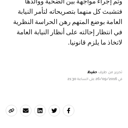
وتم إجراء مواجهة بين الضحية ووالدها
فتشبث كل منهما بتصريحاته لتأمر النيابة
العامة بوضع المتهم رهن الحراسة النظرية
في انتظار إحالته على أنظار النيابة العامة
لاتخاذ ما يلزم قانونيا.
تحرير من طرف
حفيظ
في 26/09/2016 على الساعة 21:30