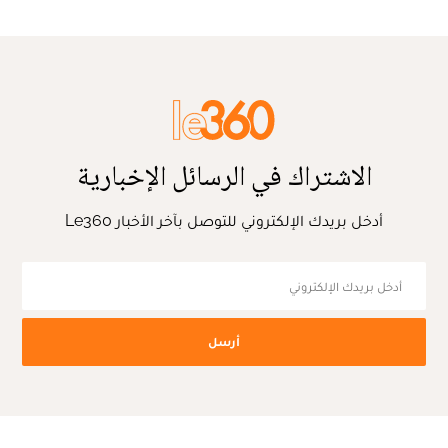
الاشتراك في الرسائل الإخبارية
أدخل بريدك الإلكتروني للتوصل بآخر الأخبار Le360
أرسل