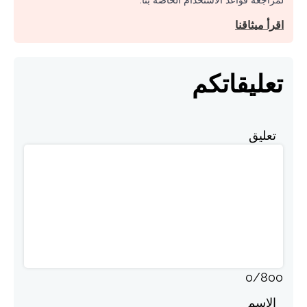
لمراجعة قواعد الاستخدام الخاصة بنا.
اقرأ ميثاقنا
تعليقاتكم
تعليق
0
/
800
الاسم