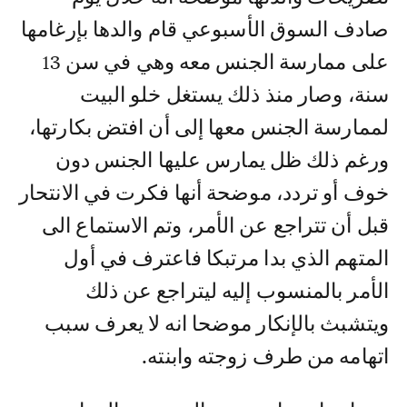
صادف السوق الأسبوعي قام والدها بإرغامها
على ممارسة الجنس معه وهي في سن 13
سنة، وصار منذ ذلك يستغل خلو البيت
لممارسة الجنس معها إلى أن افتض بكارتها،
ورغم ذلك ظل يمارس عليها الجنس دون
خوف أو تردد، موضحة أنها فكرت في الانتحار
قبل أن تتراجع عن الأمر، وتم الاستماع الى
المتهم الذي بدا مرتبكا فاعترف في أول
الأمر بالمنسوب إليه ليتراجع عن ذلك
ويتشبث بالإنكار موضحا انه لا يعرف سبب
اتهامه من طرف زوجته وابنته.