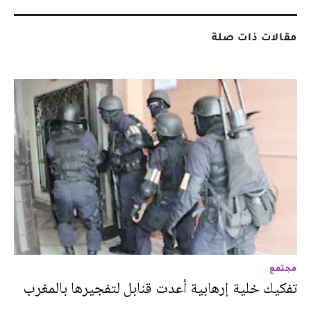
مقالات ذات صلة
مجتمع
تفكيك خلية إرهابية أعدت قنابل لتفجيرها بالمغرب