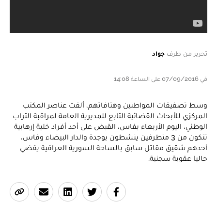
تحرير من طرف
جواد
في 07/09/2016 على الساعة 14:08
وسط تصفيقات المواطنين وهتافاتهم، ألقت عناصر المكتب
المركزي للأبحاث القضائية التابع للمديرية ‏العامة لمراقبة التراب
الوطني، اليوم الأربعاء بفاس، القبض على أحد أفراد خلية إرهابية
تتكون من 3 متطرفين ينشطون بوجدة والدار البيضاء وفاس،
أحدهم شقيق مقاتل سابق بالساحة السورية العراقية يقضي
حاليا عقوبة سجنية.