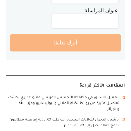
عنوان المراسلة
أترك تعليقا
المقالات الأكثر قراءة
1
العميل السابق في مكافحة التجسس الفرنسي ماثيو غديري يكشف
تفاصيل مثيرة عن روابط نظام الملالي والبوليساريو وحزب الله
والجزائر
2
تأشيرة الدخول للولايات المتحدة: مواطنو 30 دولة إفريقية مطالبون
بدفع كفالة تصل إلى 20 ألف دولار