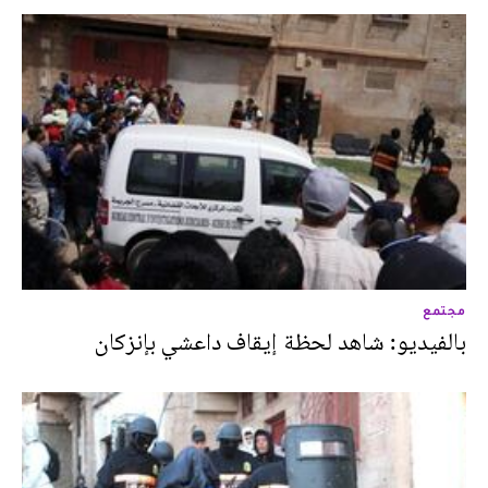
مجتمع
بالفيديو: شاهد لحظة إيقاف داعشي بإنزكان