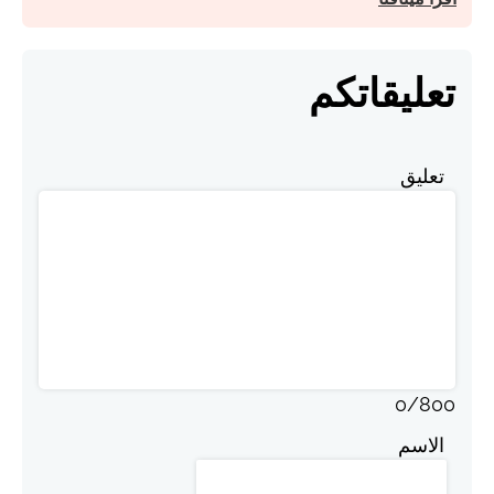
تعليقاتكم
تعليق
0
/
800
الاسم