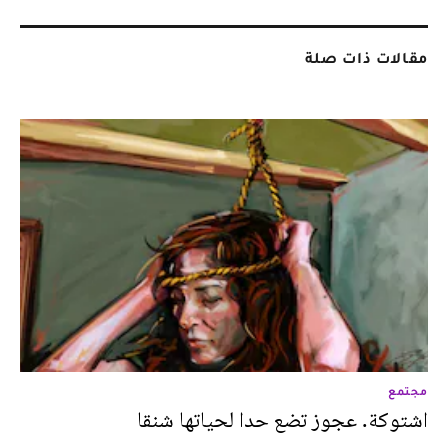
مقالات ذات صلة
مجتمع
اشتوكة. عجوز تضع حدا لحياتها شنقا