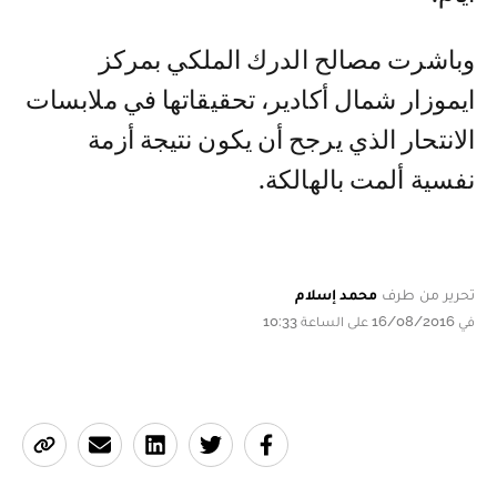
وباشرت مصالح الدرك الملكي بمركز
ايموزار شمال أكادير، تحقيقاتها في ملابسات
الانتحار الذي يرجح أن يكون نتيجة أزمة
نفسية ألمت بالهالكة.
تحرير من طرف
محمد إسلام
في 16/08/2016 على الساعة 10:33