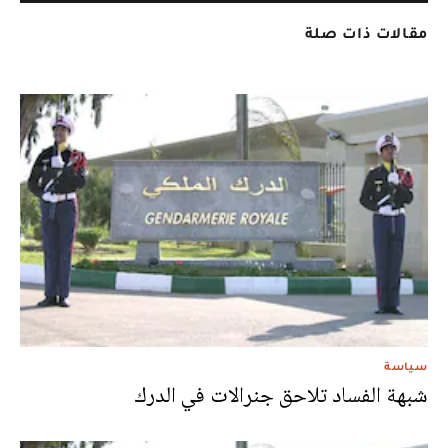
مقالات ذات صلة
سياسة
شبهة الفساد تلاحق جنرالات في الدرك