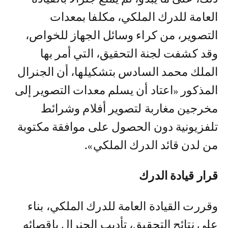
العامة للدرك الملكي، مكلفا بمعدات
التصوير، من كراء وسائل الجهاز للخواص،
وقد كشفت لجنة التحقيق، التي أمر بها
الملك محمد السادس بتشكيلها، أن الجنرال
المذكور «اعتاد أن يسلم معدات التصوير إلى
مخرجين مغاربة لتصوير أفلام وشرائط
تلفزيونية دون الحصول على موافقة مكتوبة
من لدن قائد الدرك الملكي».
قرار قيادة الدرك
وقررت القيادة العامة للدرك الملكي، بناء
على نتائج التحقيق، تأديب الجنرال بإقصائه