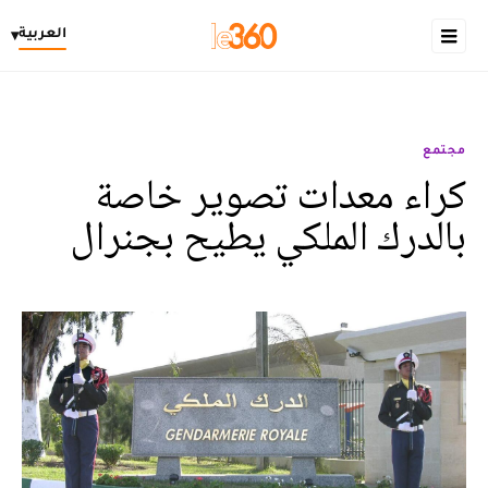
العربية
▾
مجتمع
كراء معدات تصوير خاصة
بالدرك الملكي يطيح بجنرال