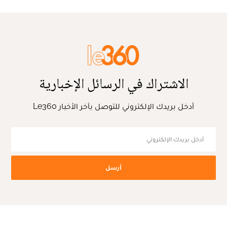
الاشتراك في الرسائل الإخبارية
أدخل بريدك الإلكتروني للتوصل بآخر الأخبار Le360
أرسل