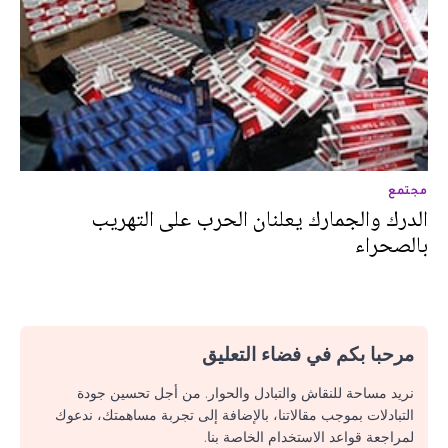
مجتمع
الدرك والجمارك يعلنان الحرب على التهريب
بالصحراء
مرحبا بكم في فضاء التعليق
نريد مساحة للنقاش والتبادل والحوار. من أجل تحسين جودة
التبادلات بموجب مقالاتنا، بالإضافة إلى تجربة مساهمتك، ندعوك
لمراجعة قواعد الاستخدام الخاصة بنا.