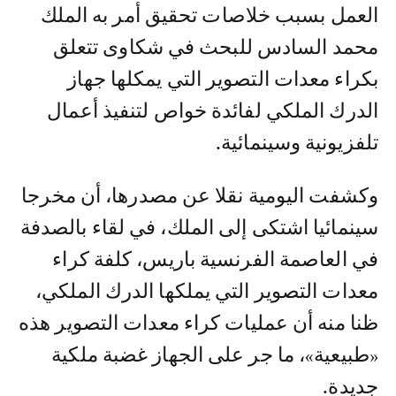
العمل بسبب خلاصات تحقيق أمر به الملك
محمد السادس للبحث في شكاوى تتعلق
بكراء معدات التصوير التي يمكلها جهاز
الدرك الملكي لفائدة خواص لتنفيذ أعمال
تلفزيونية وسينمائية.
وكشفت اليومية نقلا عن مصدرها، أن مخرجا
سينمائيا اشتكى إلى الملك، في لقاء بالصدفة
في العاصمة الفرنسية باريس، كلفة كراء
معدات التصوير التي يملكها الدرك الملكي،
ظنا منه أن عمليات كراء معدات التصوير هذه
«طبيعية»، ما جر على الجهاز غضبة ملكية
جديدة.