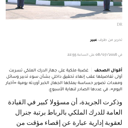
DR
تحرير من طرف
عبير
في 08/07/2016 على الساعة 22:55
أقوال الصحف
غضبة ملكية على جهاز الدرك الملكي تسربت
أولى تفاصيلها عقب إنهاء تحقيق داخلي بشأن سوء تدبير وسائل
ومعدات تصوير حساسة يملكها الجهاز. الخبر أوردته يومية «أخبار
اليوم»، في عددها الصادر لنهاية الأسبوع.
وذكرت الجريدة، أن مسؤولا كبير في القيادة
العامة للدرك الملكي بالرباط برتبة جنرال
لعقوبة إدارية عبارة عن إقصاء مؤقت من