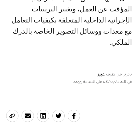
المؤقت عن العمل، وتغيير الترتيبات
الإجرائية الداخلية المتعلقة بكيفيات التعامل
مع معدات ووسائل التصوير الخاصة بالدرك
الملكي.
تحرير من طرف
عبير
في 08/07/2016 على الساعة 22:55