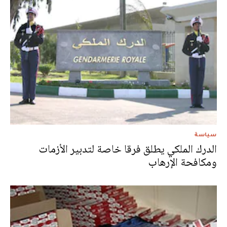
سياسة
الدرك الملكي يطلق فرقا خاصة لتدبير الأزمات
ومكافحة الإرهاب