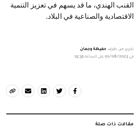
القنب الهندي، ما قد يسهم في تعزيز التنمية
الاقتصادية والصناعية في البلاد.
تحرير من طرف
حفيظة وجمان
في 01/08/2023 على الساعة 15:35
مقالات ذات صلة