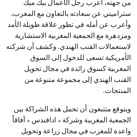
من جهته، أعرب رجل الأعمال بيك ميك
ستراميتي عن سعادته بالتعاون مع المغرب،
وأعرب عن أمله في تطور علاقة طويلة الأمد
ومزدهرة مع الجمعية المغربية الاستشارية
لاستعمالات القنب الهندي. وكشف أن شركته
الأمريكية تسعى للدخول إلى السوق
المغربية كسوق رائدة في مجال تحويل
القنب الهندي إلى مجموعة متنوعة من
المنتجات.
ويتوقع متتبعون أن تحمل هذه الشراكة بين
الجمعية المغربية وشركة « ادافندس » آفاقاً
واعدة للمغرب في مجال زراعة وتحويل