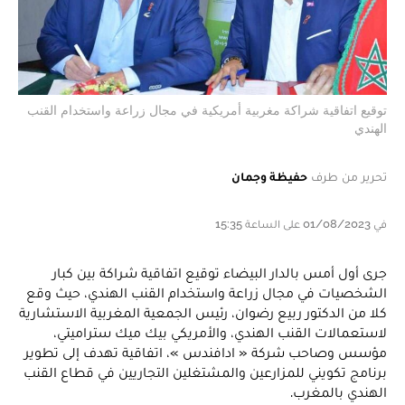
توقيع اتفاقية شراكة مغربية أمريكية في مجال زراعة واستخدام القنب
الهندي
تحرير من طرف
حفيظة وجمان
في 01/08/2023 على الساعة 15:35
جرى أول أمس بالدار البيضاء توقيع اتفاقية شراكة بين كبار
الشخصيات في مجال زراعة واستخدام القنب الهندي، حيث وقع
كلا من الدكتور ربيع رضوان، رئيس الجمعية المغربية الاستشارية
لاستعمالات القنب الهندي، والأمريكي بيك ميك ستراميتي،
مؤسس وصاحب شركة « ادافندس »، اتفاقية تهدف إلى تطوير
برنامج تكويني للمزارعين والمشتغلين التجاريين في قطاع القنب
الهندي بالمغرب.