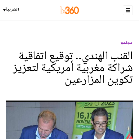
العربية
▾
مجتمع
القنب الهندي.. توقيع اتفاقية
شراكة مغربية أمريكية لتعزيز
تكوين المزارعين