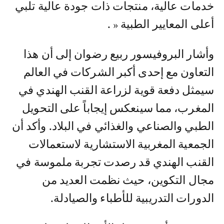
خدمات عالية، منتجات ذات جودة عالية تلبي
أعلى المعايير الطبية « .
وأشار البروفيسور ربيع رضوان إلى أن هذا
التعاون مع إحدى أكبر الشركات في العالم
سيمثل دفعة قوية لزراعة القنب الهندي في
المغرب، مما سينعكس إيجاباً على التحويل
الطبي والصناعي والغذائي في البلاد. وأكد أن
الجمعية المغربية الاستشارية لاستعمالات
القنب الهندي قد رصدت تجربة ملموسة في
مجال التكوين، حيث نظمت العديد من
الدورات التدريبية للأطباء والصيادلة.