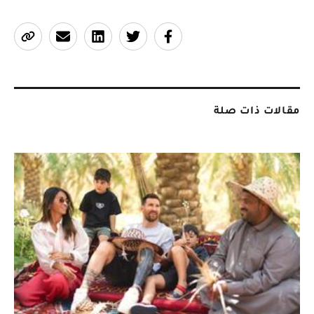
مقالات ذات صلة