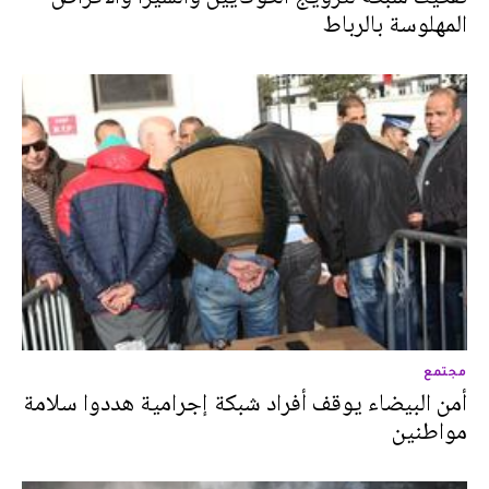
المهلوسة بالرباط
مجتمع
أمن البيضاء يوقف أفراد شبكة إجرامية هددوا سلامة
مواطنين