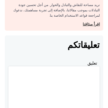
نريد مساحة للنقاش والتبادل والحوار. من أجل تحسين جودة
التبادلات بموجب مقالاتنا، بالإضافة إلى تجربة مساهمتك، ندعوك
لمراجعة قواعد الاستخدام الخاصة بنا.
اقرأ ميثاقنا
تعليقاتكم
تعليق