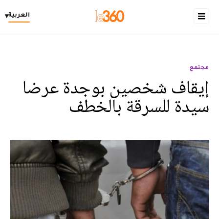
العربية
▾
مجتمع
إيقاف شخصين بوجدة عرضا
سيدة للسرقة بالخطف