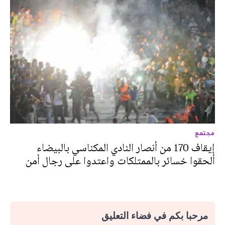
مجتمع
إيقاف 170 من أنصار النادي المكناسي بالبيضاء
ألحقوا خسائر بالممتلكات واعتدوا على رجال أمن
مرحبا بكم في فضاء التعليق