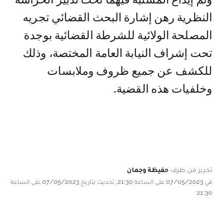
النظرية رهن إشارة البحث القضائي تجريه
المصلحة الولائية للشرطة القضائية بوجدة
تحت إشراف النيابة العامة المختصة، وذلك
للكشف عن جميع ظروف وملابسات
وخلفيات هذه القضية.
تحرير من طرف
حفيظة وجمان
في 07/05/2023 على الساعة 21:30, تحديث بتاريخ 07/05/2023 على الساعة
21:30