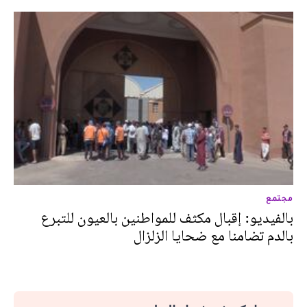
مجتمع
بالفيديو: إقبال مكثف للمواطنين بالعيون للتبرع
بالدم تضامنا مع ضحايا الزلزال