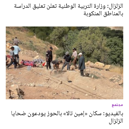
الزلزال: وزارة التربية الوطنية تعلن تعليق الدراسة
بالمناطق المنكوبة
مجتمع
بالفيديو: سكان «إمين تالا» بالحوز يودعون ضحايا
الزلزال