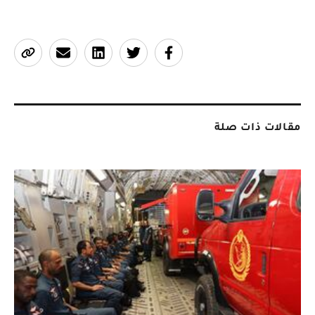
مقالات ذات صلة