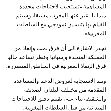
المساهمة «تستجيب لاحتياجات محددة
ميدانيا، عبر عنها المغرب مسبقا، وسيتم
القيام بها بتنسيق نموذجي مع السلطات
المغربية».
تجدر الاشارة الى أن فرق بحث وإنقاذ من
المملكة المتحدة وإسبانيا وقطر تساعد حاليا
فرق الإنقاذ المغربية في المناطق المتضررة.
وتتم الاستجابة لعروض الدعم والمساعدة
المقدمة من مختلف البلدان الصديقة
والشقيقة بناء على تقييم دقيق للاحتياجات
الميدانية من قبل السلطات المغربية.