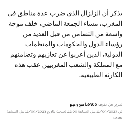
يذكر أن الزلزال الذي ضرب عدة مناطق في
المغرب، مساء الجمعة الماضي، خلف موجة
واسعة من التضامن من قبل العديد من
رؤساء الدول والحكومات والمنظمات
الدولية، الذين أعربوا عن تعازيهم وتضامنهم
مع المملكة والشعب المغربيين عقب هذه
الكارثة الطبيعية.
تحرير من طرف
Le360 مع و.م.ع
في 11/09/2023 على الساعة 12:00, تحديث بتاريخ 11/09/2023 على الساعة
12:00