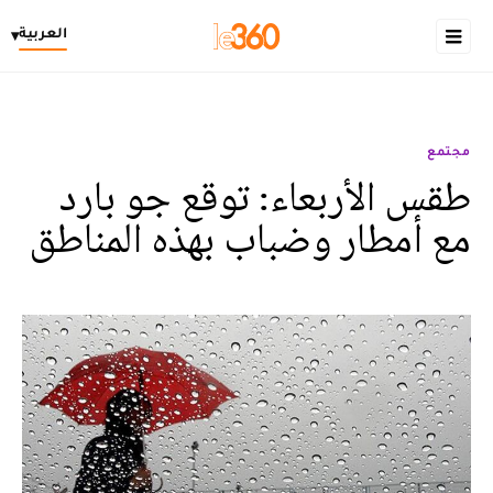
العربية
▾
مجتمع
طقس الأربعاء: توقع جو بارد
مع أمطار وضباب بهذه المناطق