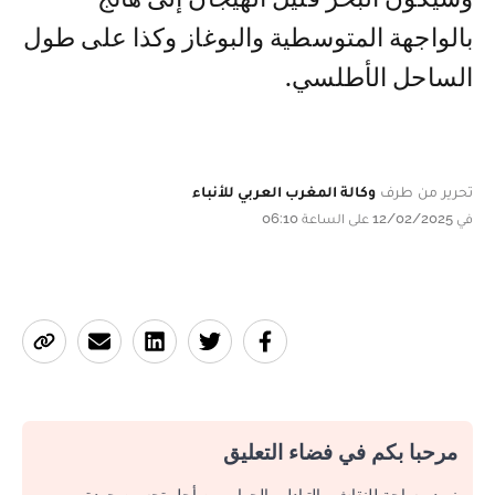
بالواجهة المتوسطية والبوغاز وكذا على طول
الساحل الأطلسي.
تحرير من طرف
وكالة المغرب العربي للأنباء
في 12/02/2025 على الساعة 06:10
مرحبا بكم في فضاء التعليق