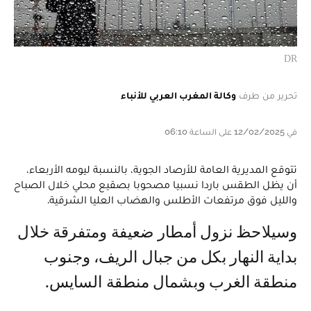
DR
تحرير من طرف
وكالة المغرب العربي للأنباء
في 12/02/2025 على الساعة 06:10
تتوقع المديرية العامة للأرصاد الجوية، بالنسبة ليومه الأربعاء،
أن يظل الطقس باردا نسبيا مصحوبا بصقيع محلي خلال الصباح
والليل فوق مرتفعات الأطلس والهضاب العليا الشرقية.
وسيلاحظ نزول أمطار ضعيفة ومتفرقة خلال
بداية النهار بكل من جبال الريف، وجنوب
منطقة الغرب وبشمال منطقة السايس.