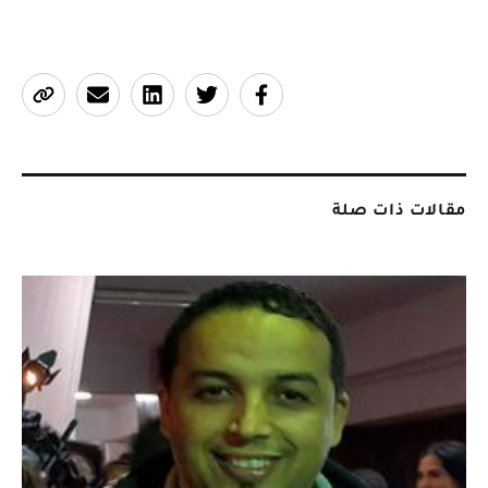
مقالات ذات صلة