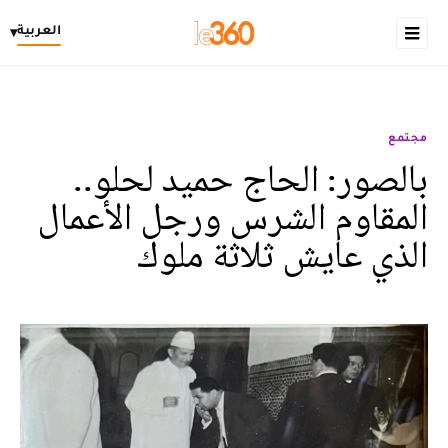
العربية
▾
مجتمع
بالصور: الحاج حميد لحلو..
المقاوم الشرس ورجل الأعمال
الذي عايش ثلاثة ملوك