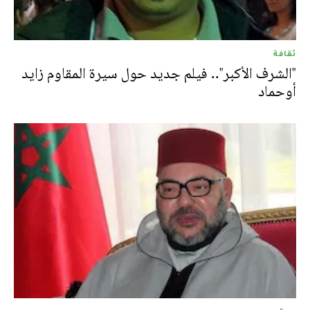
ثقافة
"الشرف الأكبر".. فيلم جديد حول سيرة المقاوم زايد
أوحماد