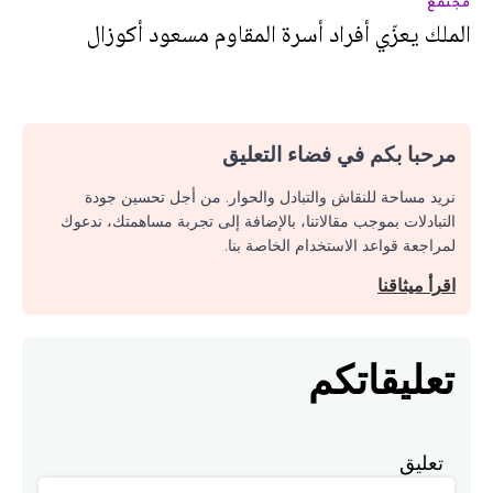
مجتمع
الملك يعزّي أفراد أسرة المقاوم مسعود أكوزال
مرحبا بكم في فضاء التعليق
نريد مساحة للنقاش والتبادل والحوار. من أجل تحسين جودة
التبادلات بموجب مقالاتنا، بالإضافة إلى تجربة مساهمتك، ندعوك
لمراجعة قواعد الاستخدام الخاصة بنا.
اقرأ ميثاقنا
تعليقاتكم
تعليق