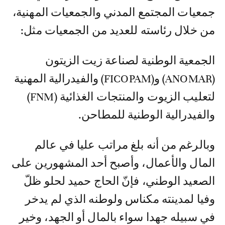
جمعيات المجتمع المدني والجمعيات المهنية،
من خلال رئاسته للعديد من الجمعيات مثل:
الجمعية الوطنية لصناعة زيت الزيتون
(ANOMAR) و(FICOPAM) والفيدرالية المهنية
لتعليب الزيوت والمنتجات الغذائية (FNM)
والفيدرالية الوطنية للمطاحن.
وبالرغم من أنه بلغ مراتب عليا في عالم
المال والأعمال، وأصبح أحد المشهورين على
الصعيد الوطني، فإنّ الحاج حميد لحلو ظلّ
وفيا لمدينته مكناس ولوطنه الذي لم يدخر
في سبيله جهدا سواء بالمال أو الجهد، وخير