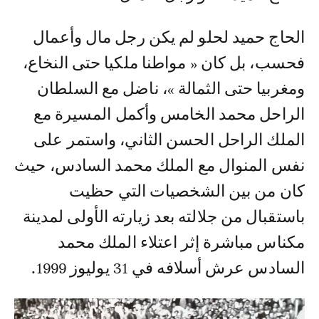
الحاج حميد لحلو لم يكن رجل مال وأعمال
فحسب، بل كان « مواطنا ملكيا حتى النخاع،
ومغربيا حتى الثمالة »، ناضل مع السلطان
الراحل محمد الخامس وأكمل المسيرة مع
الملك الراحل الحسن الثاني، واستمر على
نفس المنوال مع الملك محمد السادس، حيث
كان من بين الشخصيات التي حظيت
باستقبال من جلالته بعد زيارته الأولى لمدينة
مكناس مباشرة إثر اعتلاء الملك محمد
السادس عرش أسلافه في 31 يوليوز 1999.