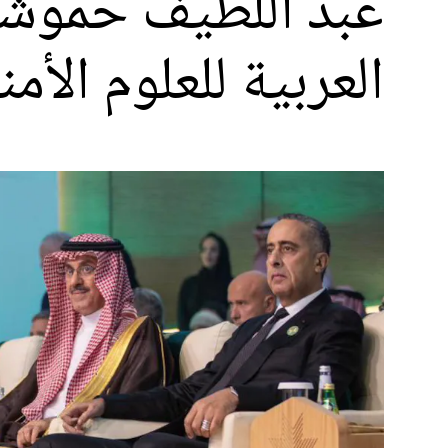
عبد اللطيف حموشي
العربية للعلوم الأمن