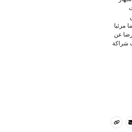
ت
ضمن الحفل عرضا مرئيا
ها، وعرضا عن
ت شراكة