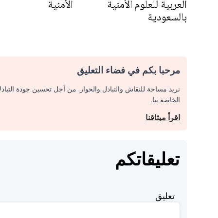
العربية للعلوم الأمنية
الأمنية
بالسعودية
مرحبا بكم في فضاء التعليق
نريد مساحة للنقاش والتبادل والحوار. من أجل تحسين جودة التباد
الخاصة بنا.
اقرأ ميثاقنا
تعليقاتكم
تعليق