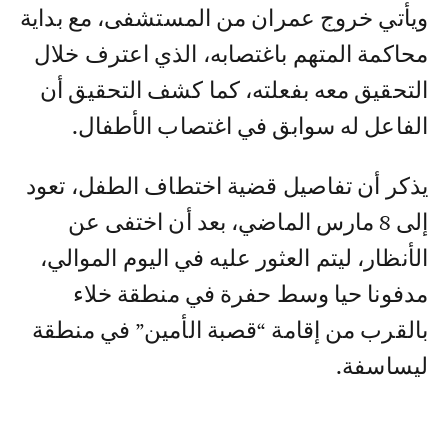
ويأتي خروج عمران من المستشفى، مع بداية
محاكمة المتهم باغتصابه، الذي اعترف خلال
التحقيق معه بفعلته، كما كشف التحقيق أن
الفاعل له سوابق في اغتصاب الأطفال.
يذكر أن تفاصيل قضية اختطاف الطفل، تعود
إلى 8 مارس الماضي، بعد أن اختفى عن
الأنظار، ليتم العثور عليه في اليوم الموالي،
مدفونا حيا وسط حفرة في منطقة خلاء
بالقرب من إقامة “قصبة الأمين” في منطقة
ليساسفة.