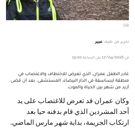
DR
تحرير من طرف
عبير
في 17/04/2016 على الساعة 15:00
غادر الطفل عمران، الذي تعرض للاختطاف والاغتصاب في
منطقة ليساسفة في الدار البيضاء، المستشفى، بعد أن قضى
أزيد من شهر بين الحياة والموت.
وكان عمران قد تعرض للاغتصاب على يد
أحد المشردين الذي قام بدفنه حيا بعد
ارتكاب الجريمة، بداية شهر مارس الماضي.