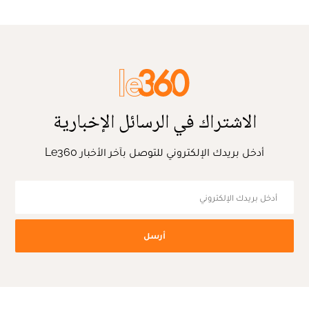
الاشتراك في الرسائل الإخبارية
أدخل بريدك الإلكتروني للتوصل بآخر الأخبار Le360
أرسل