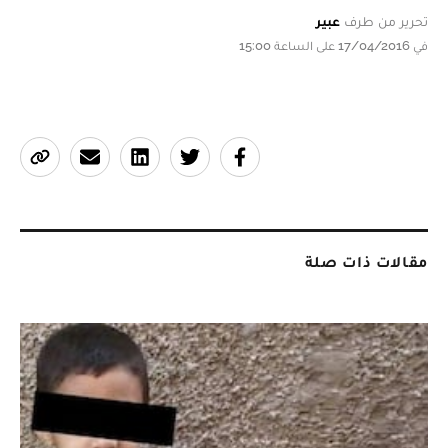
تحرير من طرف
عبير
في 17/04/2016 على الساعة 15:00
مقالات ذات صلة