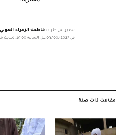
تحرير من طرف
فاطمة الزهراء العوني
في 03/06/2023 على الساعة 19:00, تحديث بتاريخ 03/06/2023 على الساعة 19:00
مقالات ذات صلة