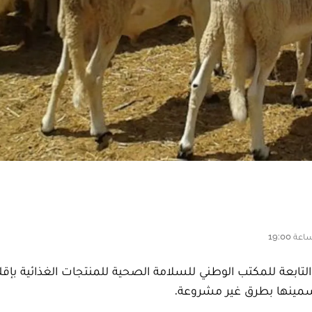
رية التابعة للمكتب الوطني للسلامة الصحية للمنتجات الغذائية بإقل