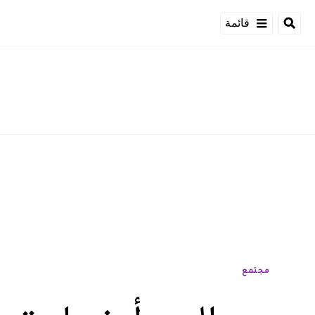
قائمة
مجتمع