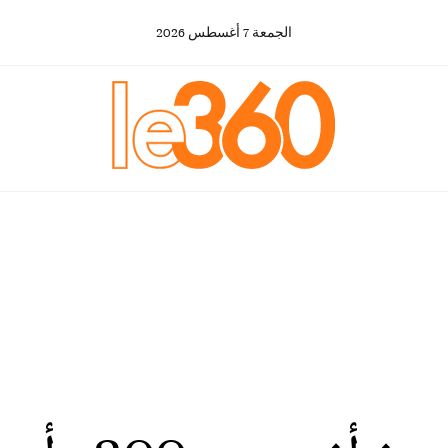
الجمعة
7
أغسطس
2026