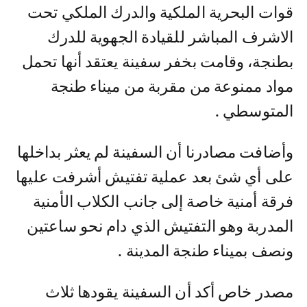
قوات البحرية الملكية والدرك الملكي تحت
الاشرف المباشر للقيادة الجهوية للدرك
بطنجة، وقامت بخفر سفينة يعتقد أنها تحمل
مواد ممنوعة من مقربة من ميناء طنجة
المتوسطي .
وأضافت مصادرنا أن السفينة لم يعثر بداخلها
على أي شئ بعد عملية تفتيش أشرفت عليها
فرقة أمنية خاصة إلى جانب الكلاب الأمنية
المدربة وهو التفتيش الذي دام نحو ساعتين
ونصف بميناء طنجة المدينة .
مصدر خاص أكد أن السفينة يقودها ثلاث