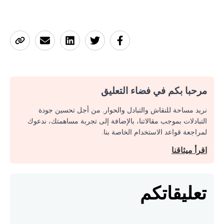
مرحبا بكم في فضاء التعليق
نريد مساحة للنقاش والتبادل والحوار. من أجل تحسين جودة
التبادلات بموجب مقالاتنا، بالإضافة إلى تجربة مساهمتك، ندعوك
لمراجعة قواعد الاستخدام الخاصة بنا.
اقرأ ميثاقنا
تعليقاتكم