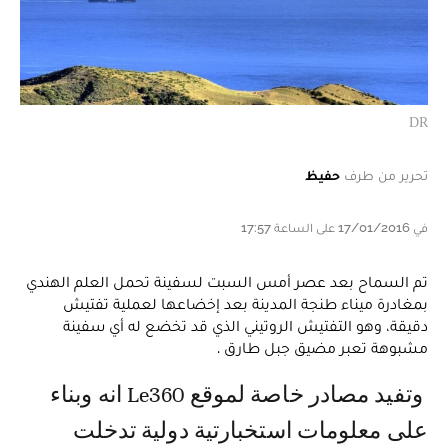
DR
تحرير من طرف
حفيظ
في 17/01/2016 على الساعة 17:57
تم السماح بعد عصر أمس السبت لسفينة تحمل العلم الهندي
بمغادرة ميناء طنجة المدينة بعد إخضاعها لعملية تفتيش
دقيقة، وهو التفتيش الروتيني الذي قد تخضع له أي سفينة
مشبوهة تعبر مضيق جبل طارق .
وتفيد مصادر خاصة لموقع Le360 انه وبناء
على معلومات استخبارتية دولية تدخلت