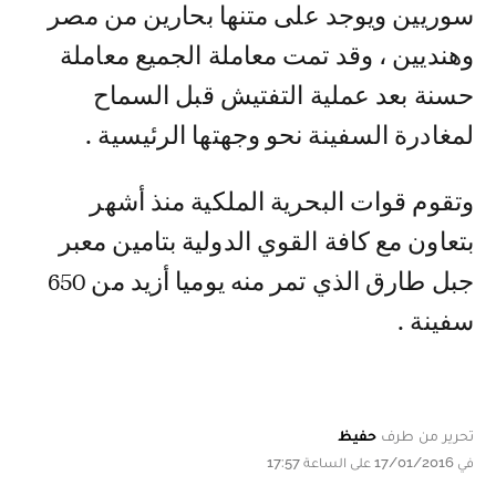
سوريين ويوجد على متنها بحارين من مصر
وهنديين ، وقد تمت معاملة الجميع معاملة
حسنة بعد عملية التفتيش قبل السماح
لمغادرة السفينة نحو وجهتها الرئيسية .
وتقوم قوات البحرية الملكية منذ أشهر
بتعاون مع كافة القوي الدولية بتامين معبر
جبل طارق الذي تمر منه يوميا أزيد من 650
سفينة .
تحرير من طرف
حفيظ
في 17/01/2016 على الساعة 17:57