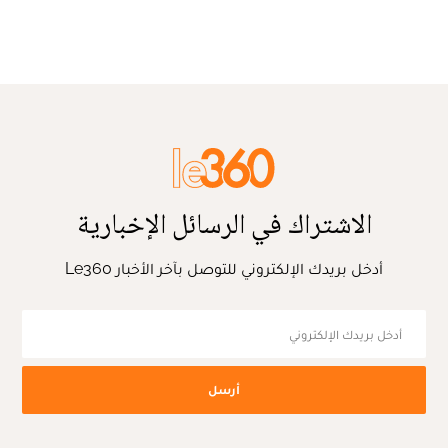
الاشتراك في الرسائل الإخبارية
أدخل بريدك الإلكتروني للتوصل بآخر الأخبار Le360
أرسل