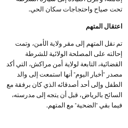
تحت صياح واحتجاجات سكان الحي.
اعتقال المتهم
تم نقل المتهم إلى مقر ولاية الأمن، وتمت
إحالته على المصلحة الولائية للشرطة
القضائية، التابعة لولاية أمن مراكش، التي أكد
مصدر "أخبار اليوم" أنها استمعت إلى والد
الطفل وإلى أحد أصدقائه الذي كان برفقة مع
السائح بالرياض، قبل أن يتجه إلى مدرسته،
فيما بقي "الضحية" مع المتهم.