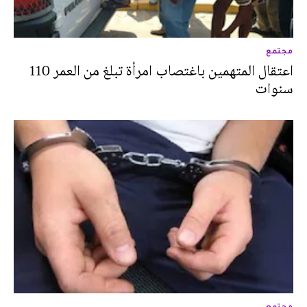
مجتمع
اعتقال المتهمين باغتصاب امرأة تبلغ من العمر 110
سنوات
مجتمع