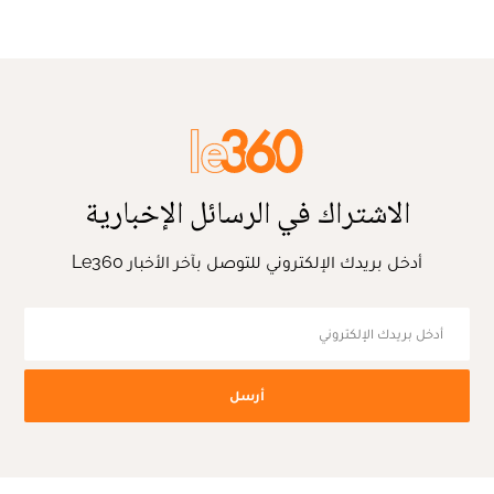
الاشتراك في الرسائل الإخبارية
أدخل بريدك الإلكتروني للتوصل بآخر الأخبار Le360
أرسل