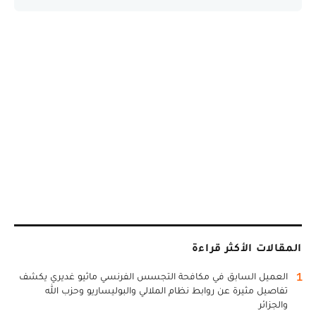
المقالات الأكثر قراءة
1
العميل السابق في مكافحة التجسس الفرنسي ماثيو غديري يكشف
تفاصيل مثيرة عن روابط نظام الملالي والبوليساريو وحزب الله
والجزائر