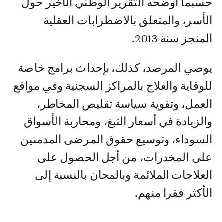
حسبما أوضحه التقرير الوطني الأخير حول
الأسر، والمتعلق بالاضطرابات العقلية
المنجز سنة 2013.
يوصي المرصد، كذلك، بإحداث برامج خاصة
للوقاية والعلاج بالمراكز السجنية وفي مواقع
العمل، وتقوية سياسة تقليص المخاطر،
والزيادة في أسعار التبغ، ومحاربة الأسواق
السوداء، وتوسيع حقوق المرضى المدمنين
على المخدرات، من أجل الحصول على
العلاجات الملائمة وبالمجان بالنسبة إلى
الأكثر فقرا منهم.