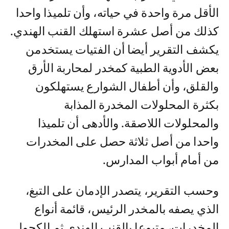
الأقل مرة واحدة في حياته، وأن تلميذا واحدا
كذلك من أصل عشرة استهلك القنب الهندي.
يكشف التقرير أيضا أن الفتيات يستخدمن
بعض الأدوية الطبية كمخدر لمحاربة الأرق
والقلق، وأن أطفال الشوارع يستهلكون
بكثرة المحلولات المخدرة المذابة
والمحلولات اللاصقة. والأدهى أن تلميذا
واحدا من أصل ثلاثة حصل على المخدرات
من أمام أبواب المدارس.
وحسب التقرير، يتصدر الإدمان على التبغ،
الذي يصفه بالمخدر الرئيس، قائمة أنواع
المخدرات، متبوعا بالقنب الهندي ثم الكحول