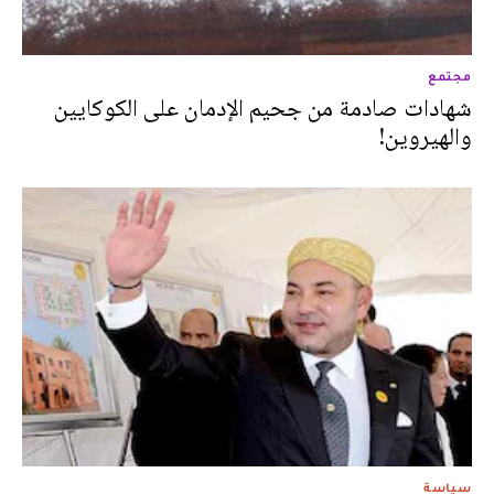
مجتمع
شهادات صادمة من جحيم الإدمان على الكوكايين
والهيروين!
سياسة