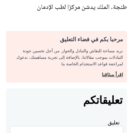
طنجة. الملك يدشن مركزا لطب الإدمان
مرحبا بكم في فضاء التعليق
نريد مساحة للنقاش والتبادل والحوار. من أجل تحسين جودة
التبادلات بموجب مقالاتنا، بالإضافة إلى تجربة مساهمتك، ندعوك
لمراجعة قواعد الاستخدام الخاصة بنا.
اقرأ ميثاقنا
تعليقاتكم
تعليق