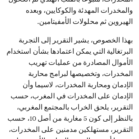
والمخدرات المهدئة والكوكايين، وبعده
الهيروين ثم محلولات الأمفيتامين.
بهذا الخصوص، يشير التقرير إلى التجربة
البرتغالية التي يمكن اعتمادها بشأن استخدام
الأموال المصادرة من عمليات تهريب
المخدرات، وتخصيصها لبرامج محاربة
الإدمان ومحاربة المخدرات، لاسيما وأن
الإدمان على المخدرات في المغرب، حسب
التقرير، يلحق الخراب بالمجتمع المغربي،
بالنظر إلى كون 5 مغاربة من أصل 10، حسب
التقرير، مستهلكين مدمنين على المخدرات،