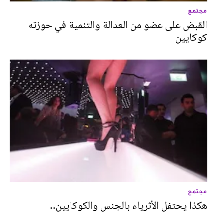
مجتمع
القبض على عضو من العدالة والتنمية في حوزته
كوكايين
مجتمع
هكذا يحتفل الأثرياء بالجنس والكوكايين..