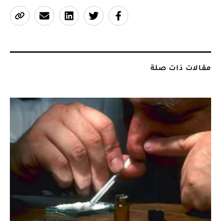
مقالات ذات صلة