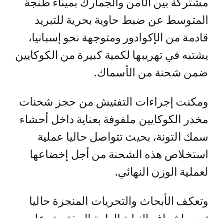
مشتركة بين الأمن والجمارك بميناء طنجة
المتوسط عن ضبط حاوية بحرية للتبريد
قادمة من الإكوادور ومتوجهة نحو إسبانيا،
يشتبه في تهريبها لكمية كبيرة من الكوكايين
ضمن شحنة من الأسماك.
ومكنت إجراءات التفتيش من حجز شحنات
مخدر الكوكايين ملفوفة بعناية داخل أحشاء
سمك التونة، بحيث تتواصل حاليا عملية
استخلاص هذه الشحنة من أجل إخضاعها
لعملية الوزن النهائي.
وتعكف الأبحاث والتحريات المنجزة حاليا