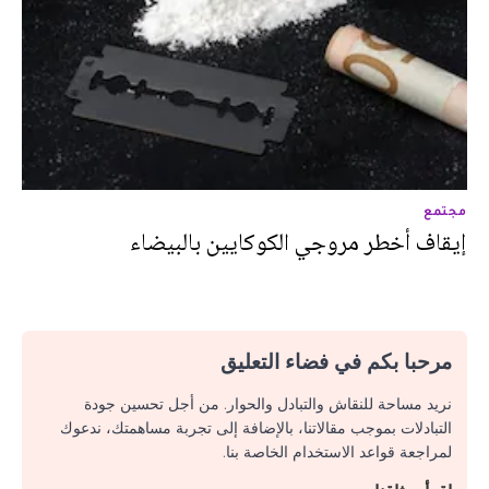
مجتمع
إيقاف أخطر مروجي الكوكايين بالبيضاء
مرحبا بكم في فضاء التعليق
نريد مساحة للنقاش والتبادل والحوار. من أجل تحسين جودة
التبادلات بموجب مقالاتنا، بالإضافة إلى تجربة مساهمتك، ندعوك
لمراجعة قواعد الاستخدام الخاصة بنا.