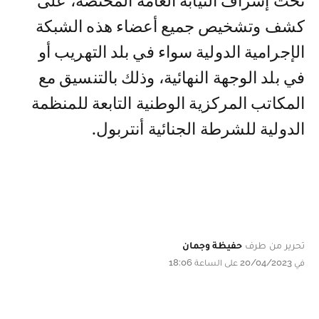
تحت إشراف النيابة العامة المختصة، على
كشف وتشخيص جميع أعضاء هذه الشبكة
الإجرامية الدولية سواء في بلد التهريب أو
في بلد الوجهة النهائية، وذلك بالتنسيق مع
المكاتب المركزية الوطنية التابعة للمنظمة
الدولية للشرطة الجنائية أنتربول.
تحرير من طرف
حفيظة وجمان
في 20/04/2023 على الساعة 18:06