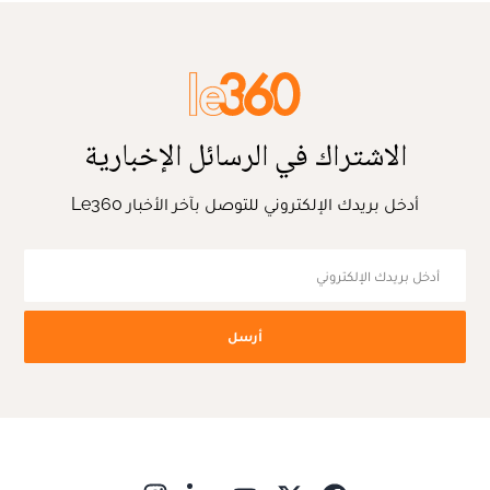
الاشتراك في الرسائل الإخبارية
أدخل بريدك الإلكتروني للتوصل بآخر الأخبار Le360
أرسل