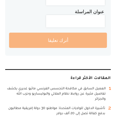
عنوان المراسلة
أترك تعليقا
المقالات الأكثر قراءة
1
العميل السابق في مكافحة التجسس الفرنسي ماثيو غديري يكشف
تفاصيل مثيرة عن روابط نظام الملالي والبوليساريو وحزب الله
والجزائر
2
تأشيرة الدخول للولايات المتحدة: مواطنو 30 دولة إفريقية مطالبون
بدفع كفالة تصل إلى 20 ألف دولار