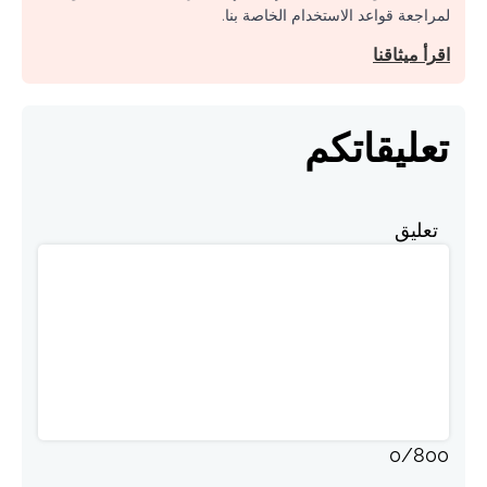
لمراجعة قواعد الاستخدام الخاصة بنا.
اقرأ ميثاقنا
تعليقاتكم
تعليق
0
/
800