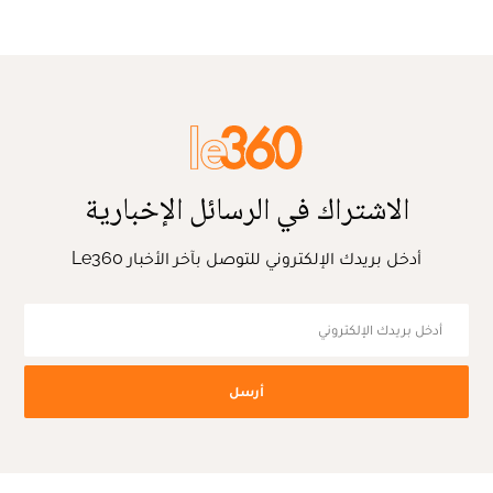
الاشتراك في الرسائل الإخبارية
أدخل بريدك الإلكتروني للتوصل بآخر الأخبار Le360
أرسل