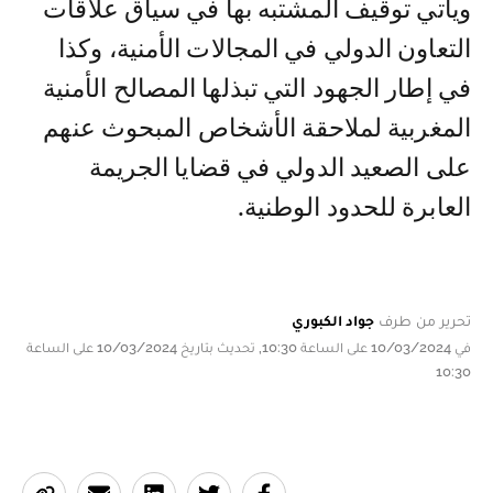
ويأتي توقيف المشتبه بها في سياق علاقات
التعاون الدولي في المجالات الأمنية، وكذا
في إطار الجهود التي تبذلها المصالح الأمنية
المغربية لملاحقة الأشخاص المبحوث عنهم
على الصعيد الدولي في قضايا الجريمة
العابرة للحدود الوطنية.
تحرير من طرف
جواد الكبوري
في 10/03/2024 على الساعة 10:30, تحديث بتاريخ 10/03/2024 على الساعة
10:30