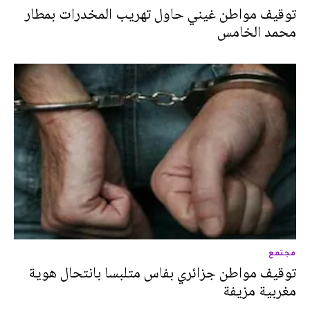
توقيف مواطن غيني حاول تهريب المخدرات بمطار
محمد الخامس
مجتمع
توقيف مواطن جزائري بفاس متلبسا بانتحال هوية
مغربية مزيفة