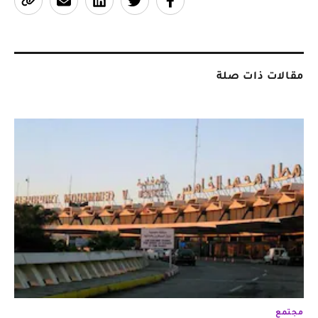
مقالات ذات صلة
مجتمع