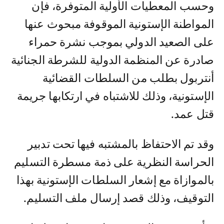
وحسب المعطيات الأولية المتوفرة، فإن
المواطنة الإستونية الموقوفة مبحوث عنها
على الصعيد الدولي بموجب نشرة حمراء
صادرة عن المنظمة الدولية للشرطة الجنائية
أنتربول بطلب من السلطات القضائية
الإستونية، وذلك للاشتباه في ارتكابها جريمة
قتل عمد.
وقد تم الاحتفاظ بالمشتبه فيها تحت تدبير
الحراسة النظرية على ذمة مسطرة التسليم
بالموازاة مع إشعار السلطات الإستونية بهذا
التوقيف، وذلك قصد إرسال ملف التسليم.