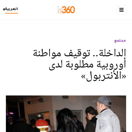
العربية
▾
مجتمع
الداخلة.. توقيف مواطنة
أوروبية مطلوبة لدى
«الأنتربول»