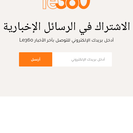
الاشتراك في الرسائل الإخبارية
أدخل بريدك الإلكتروني للتوصل بآخر الأخبار Le360
أرسل