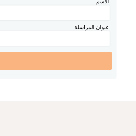
الاسم
عنوان المراسلة