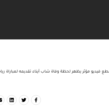
قطع فيديو مؤثر يظهر لحظة وفاة شاب أيناء تقديمه لمباراة ريا