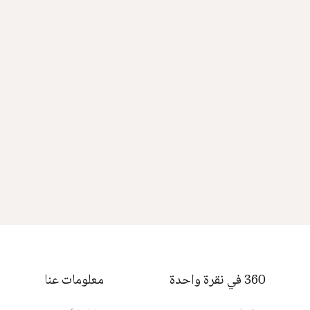
360 في نقرة واحدة
معلومات عنا