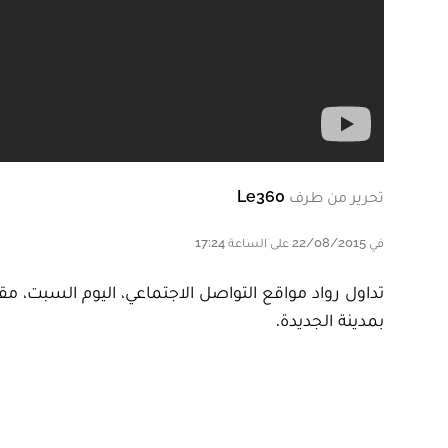
تحرير من طرف
Le360
في 22/08/2015 على الساعة 17:24
تداول رواد مواقع التواصل الاجتماعي، اليوم السبت، م
بمدينة الجديدة.