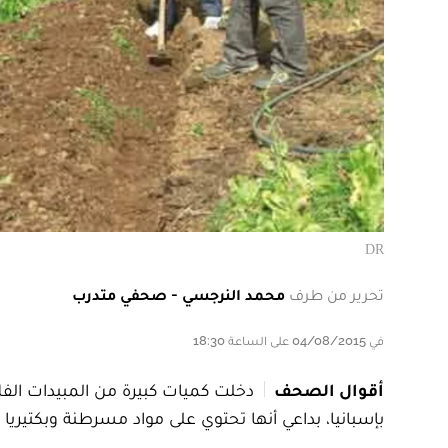
DR
تحرير من طرف
محمد النرجسي - صحفي متدرب
في 04/08/2015 على الساعة 18:30
أقوال الصحف
دخلت كميات كبيرة من المبيدات الفل
بإسبانيا، بداعي أنها تحتوي على مواد مسرطنة وبكتيريا