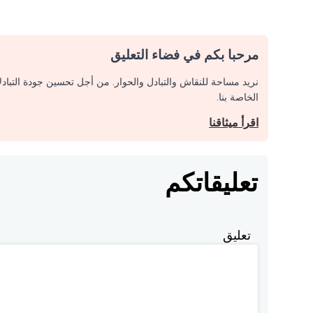
مرحبا بكم في فضاء التعليق
نريد مساحة للنقاش والتبادل والحوار. من أجل تحسين جودة التباد
الخاصة بنا.
اقرأ ميثاقنا
تعليقاتكم
تعليق