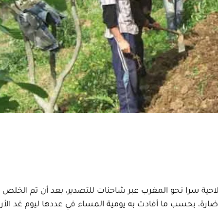
احية سرا نحو المغرب عبر شاحنات للتصدير، بعد أن تم الخلص 
 ضارة، بحسب ما أفادت به يومية المساء في عددها ليوم غد الأرب