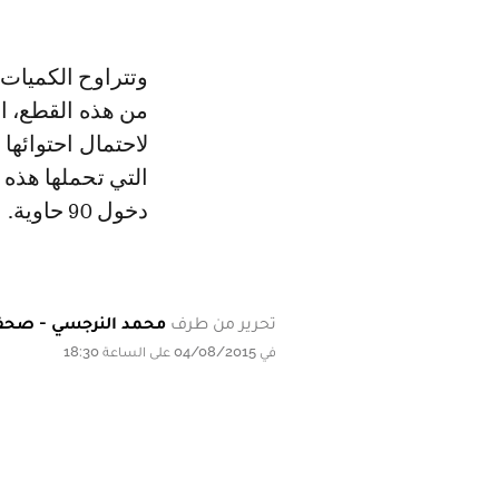
من هذه القطع، ال
لاحتمال احتوائها
التي تحملها هذه 
دخول 90 حاوية.
تحرير من طرف
محمد النرجسي - صحف
في 04/08/2015 على الساعة 18:30