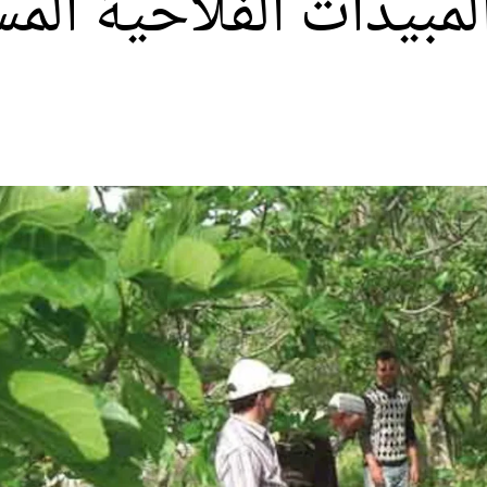
مبيدات الفلاحية ال