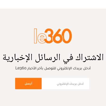
الاشتراك في الرسائل الإخبارية
أدخل بريدك الإلكتروني للتوصل بآخر الأخبار Le360
أرسل