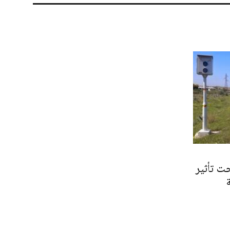
ت تأثير