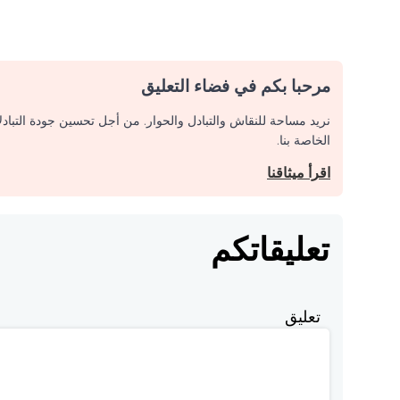
مرحبا بكم في فضاء التعليق
نريد مساحة للنقاش والتبادل والحوار. من أجل تحسين جودة التباد
الخاصة بنا.
اقرأ ميثاقنا
تعليقاتكم
تعليق