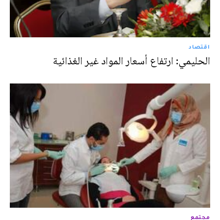
اقتصاد
الحليمي: ارتفاع أسعار المواد غير الغذائية
مجتمع