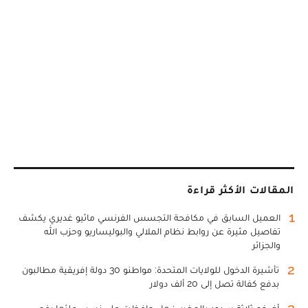
المقالات الأكثر قراءة
1
العميل السابق في مكافحة التجسس الفرنسي ماثيو غديري يكشف
تفاصيل مثيرة عن روابط نظام الملالي والبوليساريو وحزب الله
والجزائر
2
تأشيرة الدخول للولايات المتحدة: مواطنو 30 دولة إفريقية مطالبون
بدفع كفالة تصل إلى 20 ألف دولار