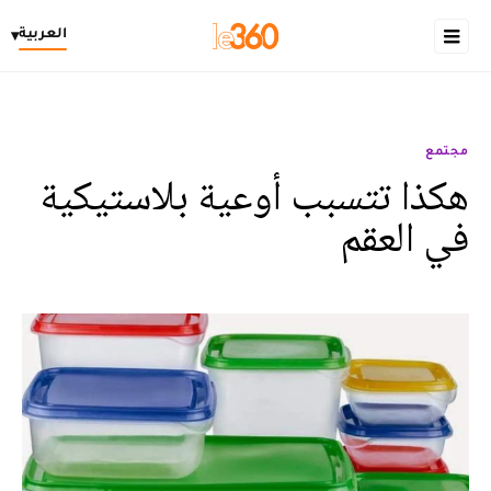
العربية
▾
مجتمع
هكذا تتسبب أوعية بلاستيكية
في العقم