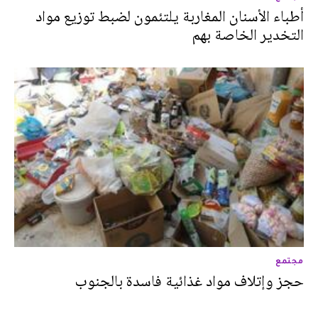
أطباء الأسنان المغاربة يلتئمون لضبط توزيع مواد
التخدير الخاصة بهم
مجتمع
حجز وإتلاف مواد غذائية فاسدة بالجنوب