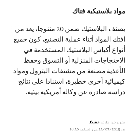
مواد بلاستيكية فتاك
يصنف البلاستيك ضمن 20 منتوجا، يعد من
أفتك المواد أثناء عملية التصنيع، كون جميع
أنواع أكياس البلاستيك المستخدمة في
الاحتجاجات المنزلية أو التسوق وحفظ
الأغذية مصنعة من مشتقات البترول ومواد
كيميائية أخرى خطيرة، استنادا على نتائج
دراسة صادرة عن وكالة أمريكية بيئية.
تحرير من طرف
حفيظ
في 23/07/2015 على الساعة 18:30