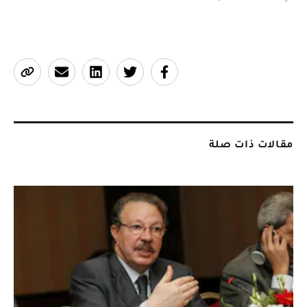
مقالات ذات صلة