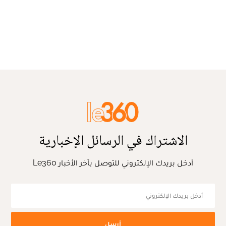
الاشتراك في الرسائل الإخبارية
أدخل بريدك الإلكتروني للتوصل بآخر الأخبار Le360
أرسل