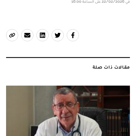
في 22/02/2026 على الساعة 16:00
مقالات ذات صلة