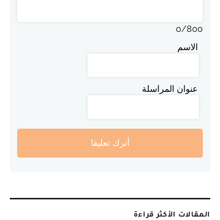
0
/
800
الاسم
عنوان المراسلة
أترك تعليقا
المقالات الأكثر قراءة