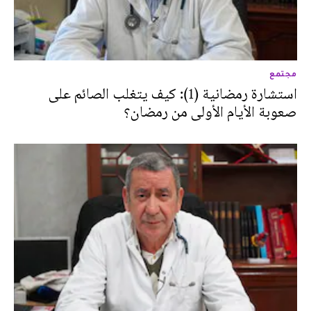
مجتمع
استشارة رمضانية (1): كيف يتغلب الصائم على
صعوبة الأيام الأولى من رمضان؟